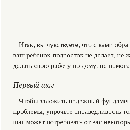
Итак, вы чувствуете, что с вами обр
ваш ребенок-подросток не делает, не ж
делать свою работу по дому, не помога
Первый шаг
Чтобы заложить надежный фундамен
проблемы, упрочьте справедливость тог
шаг может потребовать от вас некотор