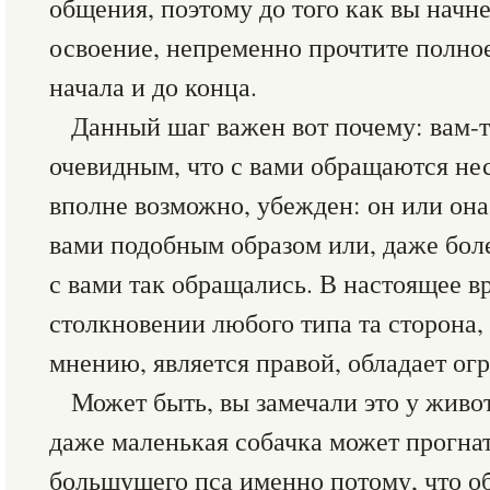
общения, поэтому до того как вы начне
освоение, непременно прочтите полное
начала и до конца.
Данный шаг важен вот почему: вам-т
очевидным, что с вами обращаются нес
вполне возможно, убежден: он или она 
вами подобным образом или, даже боле
с вами так обращались. В настоящее в
столкновении любого типа та сторона,
мнению, является правой, обладает о
Может быть, вы замечали это у живо
даже маленькая собачка может прогнат
большущего пса именно потому, что об