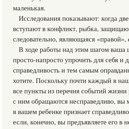
маленькая.
Исследования показывают: когда дв
вступают в конфликт, рыбка, защищающ
следовательно, являющаяся «правой»,
В ходе работы над этим шагом ваша ц
просто-напросто упрочить для себя и 
справедливость и тем самым оправданн
хотите. Поскольку почти каждый в на
все пункты из перечня событий жизни р
с ним обращаются несправедливо, вы м
в вашем ребенке признает справедлив
если, конечно, вы предъявляете его в 