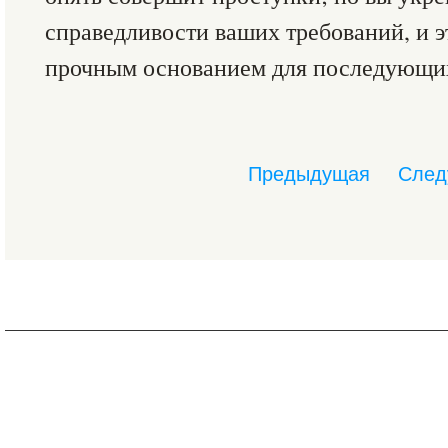
справедливости ваших требований, и 
прочным основанием для последующих
Предыдущая
След