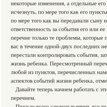
некоторые изменения, а отдельные его
исчезнуть, по мере того как его пункт
по мере того как вы передавали сыну 
ответственность за события его или ее
перечне только те проблемы, которые
вас в течение одной-двух последних не
перестали контролировать события, з
жизнь ребенка. Пересмотренный пере
любой из пунктов, перечисленных нами
аспектов событий жизни ребенка, отме
Давайте теперь начнем работать с э
перечнем.
Прежде всего следует выявить все те