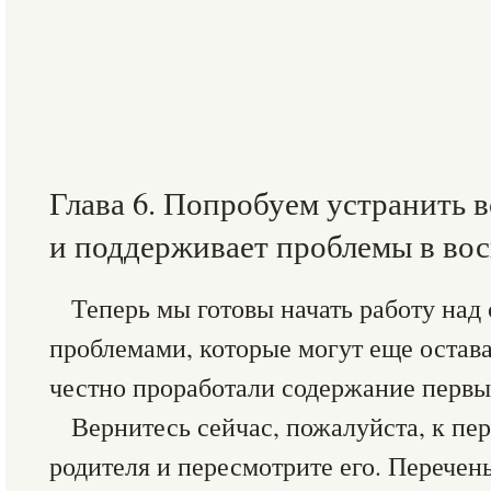
Глава 6. Попробуем устранить в
и поддерживает проблемы в во
Теперь мы готовы начать работу на
проблемами, которые могут еще остават
честно проработали содержание первых
Вернитесь сейчас, пожалуйста, к п
родителя и пересмотрите его. Перечен