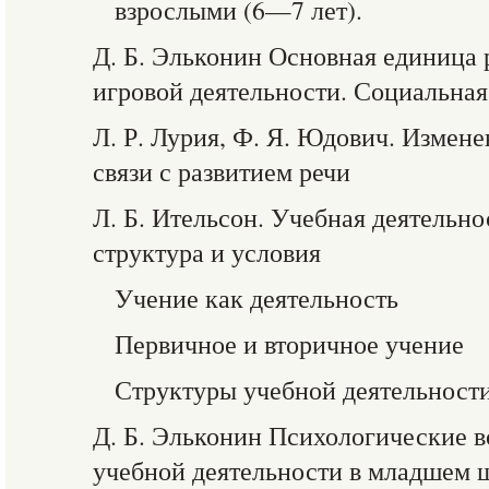
взрослыми (6—7 лет).
Д. Б. Эльконин Основная единица
игровой деятельности. Социальная
Л. Р. Лурия, Ф. Я. Юдович. Измене
связи с развитием речи
Л. Б. Ительсон. Учебная деятельно
структура и условия
Учение как деятельность
Первичное и вторичное учение
Структуры учебной деятельност
Д. Б. Эльконин Психологические 
учебной деятельности в младшем 