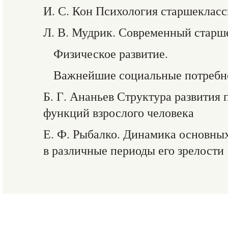
И. С. Кон Психология старшеклас
Л. В. Мудрик. Современный старш
Физическое развитие.
Важнейшие социальные потребн
Б. Г. Ананьев Структура развития
функций взрослого человека
Е. Ф. Рыбалко. Динамика основных
в различные периоды его зрелости