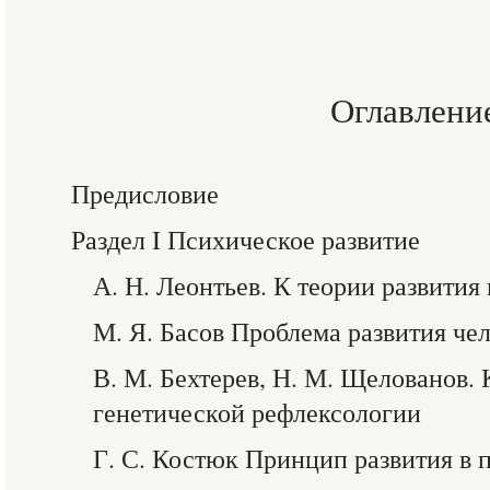
Оглавлени
Предисловие
Раздел I Психическое развитие
А. Н. Леонтьев. К теории развития
М. Я. Басов Проблема развития че
В. М. Бехтерев, Н. М. Щелованов.
генетической рефлексологии
Г. С. Костюк Принцип развития в 