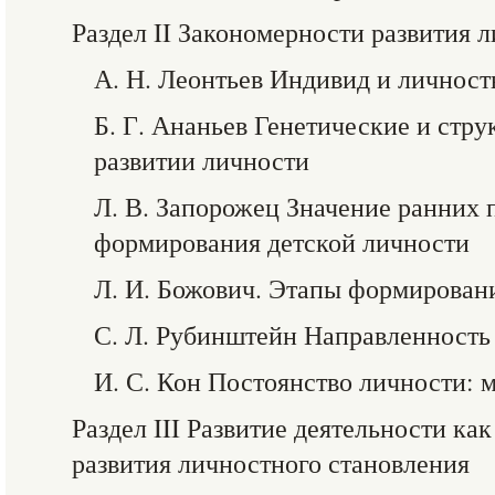
Раздел II Закономерности развития 
А. Н. Леонтьев Индивид и личност
Б. Г. Ананьев Генетические и стру
развитии личности
Л. В. Запорожец Значение ранних 
формирования детской личности
Л. И. Божович. Этапы формировани
С. Л. Рубинштейн Направленность
И. С. Кон Постоянство личности: 
Раздел III Развитие деятельности ка
развития личностного становления