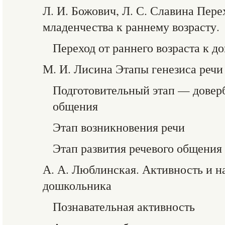
Л. И. Божович, Л. С. Славина Пер
младенчества к раннему возрасту.
Переход от раннего возраста к 
М. И. Лисина Этапы генезиса речи
Подготовительный этап — довер
общения
Этап возникновения речи
Этап развития речевого общения
А. А. Люблинская. Активность и н
дошкольника
Познавательная активность