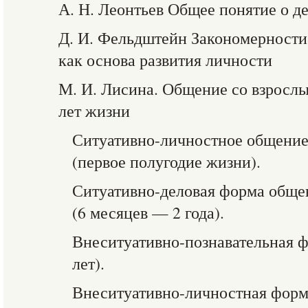
А. Н. Леонтьев Общее понятие о д
Д. И. Фельдштейн Закономерности
как основа развития личности
М. И. Лисина. Общение со взрослы
лет жизни
Ситуативно-личностное общение
(первое полугодие жизни).
Ситуативно-деловая форма обще
(6 месяцев — 2 года).
Внеситуативно-познавательная 
лет).
Внеситуативно-личностная форм