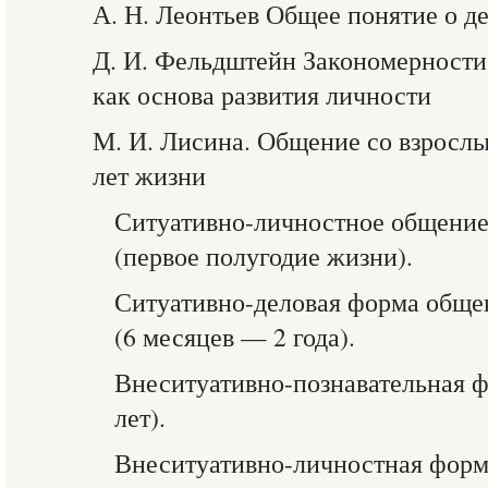
А. Н. Леонтьев Общее понятие о д
Д. И. Фельдштейн Закономерности
как основа развития личности
М. И. Лисина. Общение со взрослы
лет жизни
Ситуативно-личностное общение
(первое полугодие жизни).
Ситуативно-деловая форма обще
(6 месяцев — 2 года).
Внеситуативно-познавательная 
лет).
Внеситуативно-личностная форм