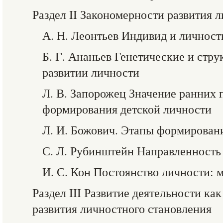
Раздел II Закономерности развития 
А. Н. Леонтьев Индивид и личност
Б. Г. Ананьев Генетические и стру
развитии личности
Л. В. Запорожец Значение ранних 
формирования детской личности
Л. И. Божович. Этапы формировани
С. Л. Рубинштейн Направленность
И. С. Кон Постоянство личности: 
Раздел III Развитие деятельности ка
развития личностного становления