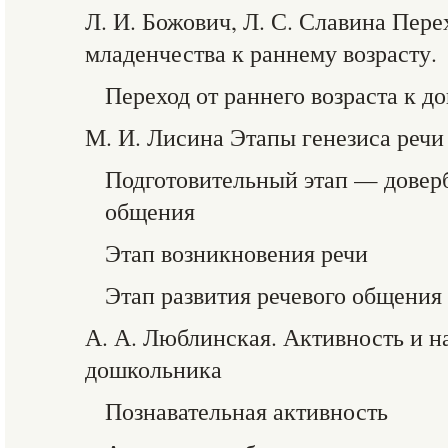
Л. И. Божович, Л. С. Славина Пер
младенчества к раннему возрасту.
Переход от раннего возраста к 
М. И. Лисина Этапы генезиса речи
Подготовительный этап — довер
общения
Этап возникновения речи
Этап развития речевого общения
А. А. Люблинская. Активность и н
дошкольника
Познавательная активность