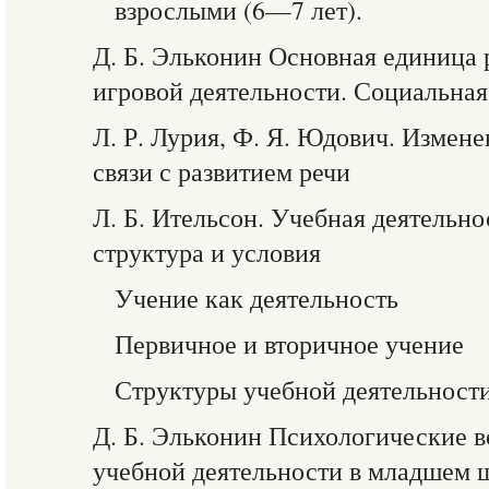
взрослыми (6—7 лет).
Д. Б. Эльконин Основная единица
игровой деятельности. Социальная
Л. Р. Лурия, Ф. Я. Юдович. Измене
связи с развитием речи
Л. Б. Ительсон. Учебная деятельно
структура и условия
Учение как деятельность
Первичное и вторичное учение
Структуры учебной деятельност
Д. Б. Эльконин Психологические 
учебной деятельности в младшем 