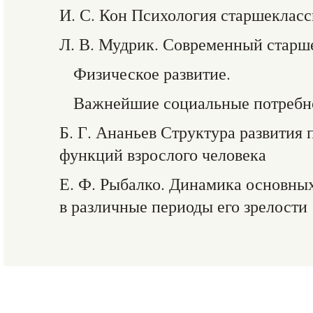
И. С. Кон Психология старшеклас
Л. В. Мудрик. Современный старш
Физическое развитие.
Важнейшие социальные потребн
Б. Г. Ананьев Структура развития
функций взрослого человека
Е. Ф. Рыбалко. Динамика основных
в различные периоды его зрелости