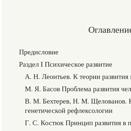
Оглавлени
Предисловие
Раздел I Психическое развитие
А. Н. Леонтьев. К теории развития
М. Я. Басов Проблема развития че
В. М. Бехтерев, Н. М. Щелованов.
генетической рефлексологии
Г. С. Костюк Принцип развития в 