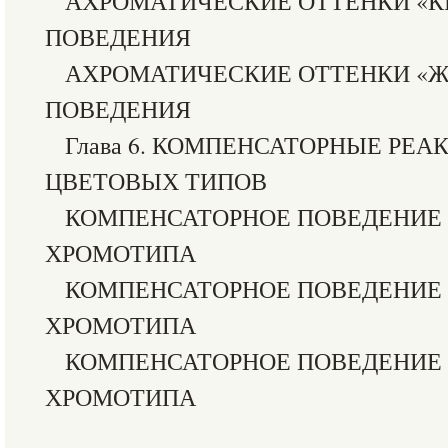
АХРОМАТИЧЕСКИЕ ОТТЕНКИ «К
ПОВЕДЕНИЯ
АХРОМАТИЧЕСКИЕ ОТТЕНКИ «Ж
ПОВЕДЕНИЯ
Глава 6. КОМПЕНСАТОРНЫЕ РЕА
ЦВЕТОВЫХ ТИПОВ
КОМПЕНСАТОРНОЕ ПОВЕДЕНИЕ 
ХРОМОТИПА
КОМПЕНСАТОРНОЕ ПОВЕДЕНИЕ 
ХРОМОТИПА
КОМПЕНСАТОРНОЕ ПОВЕДЕНИЕ 
ХРОМОТИПА