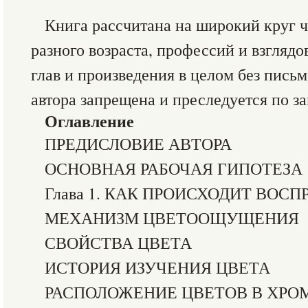
Книга рассчитана на широкий круг 
разного возраста, профессий и взглядо
глав и произведения в целом без пись
автора запрещена и преследуется по за
Оглавление
ПРЕДИСЛОВИЕ АВТОРА
ОСНОВНАЯ РАБОЧАЯ ГИПОТЕЗА
Глава 1. КАК ПРОИСХОДИТ ВОС
МЕХАНИЗМ ЦВЕТООЩУЩЕНИЯ
СВОЙСТВА ЦВЕТА
ИСТОРИЯ ИЗУЧЕНИЯ ЦВЕТА
РАСПОЛОЖЕНИЕ ЦВЕТОВ В ХРО