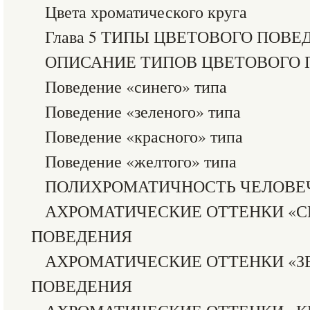
Цвета хроматического круга
Глава 5 ТИПЫ ЦВЕТОВОГО ПОВЕ
ОПИСАНИЕ ТИПОВ ЦВЕТОВОГО
Поведение «синего» типа
Поведение «зеленого» типа
Поведение «красного» типа
Поведение «желтого» типа
ПОЛИХРОМАТИЧНОСТЬ ЧЕЛОВЕ
АХРОМАТИЧЕСКИЕ ОТТЕНКИ «С
ПОВЕДЕНИЯ
АХРОМАТИЧЕСКИЕ ОТТЕНКИ «З
ПОВЕДЕНИЯ