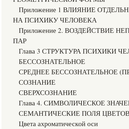
Приложение 1 ВЛИЯНИЕ ОТДЕЛЬ
НА ПСИХИКУ ЧЕЛОВЕКА
Приложение 2. ВОЗДЕЙСТВИЕ 
ПАР
Глава 3 СТРУКТУРА ПСИХИКИ Ч
БЕССОЗНАТЕЛЬНОЕ
СРЕДНЕЕ БЕССОЗНАТЕЛЬНОЕ (П
СОЗНАНИЕ
СВЕРХСОЗНАНИЕ
Глава 4. СИМВОЛИЧЕСКОЕ ЗНАЧ
СЕМАНТИЧЕСКИЕ ПОЛЯ ЦВЕТОВ
Цвета ахроматической оси