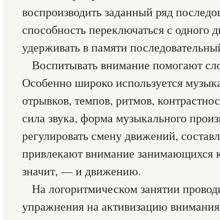
воспроизводить заданный ряд последо
способность переключаться с одного д
удерживать в памяти последовательны
Воспитывать внимание помогают сло
Особенно широко используется музык
отрывков, темпов, ритмов, контрастнос
сила звука, форма музыкального прои
регулировать смену движений, состав
привлекают внимание занимающихся к
значит, — и движению.
На логоритмическом занятии провод
упражнения на активизацию внимания.