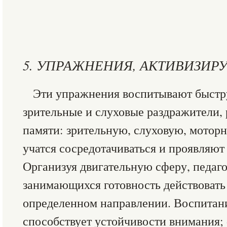
5. УПРАЖНЕНИЯ, АКТИВИЗИ
Эти упражнения воспитывают быстр
зрительные и слуховые раздражители, 
памяти: зрительную, слуховую, мото
учатся сосредотачиваться и проявляют
Организуя двигательную сферу, педаг
занимающихся готовность действовать
определенном направлении. Воспитани
способствует устойчивости внимания;