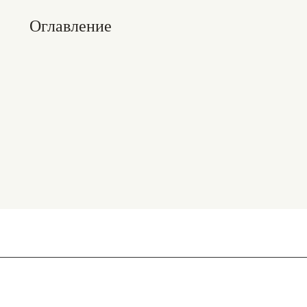
Оглавление