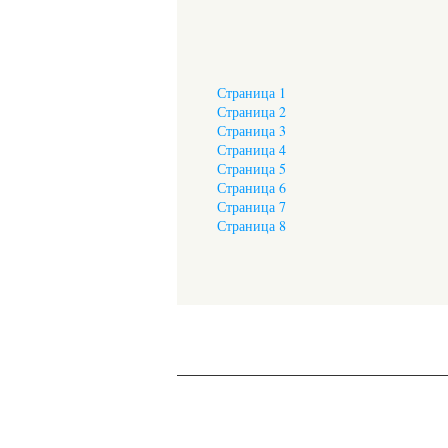
Страница 1
Страница 2
Страница 3
Страница 4
Страница 5
Страница 6
Страница 7
Страница 8