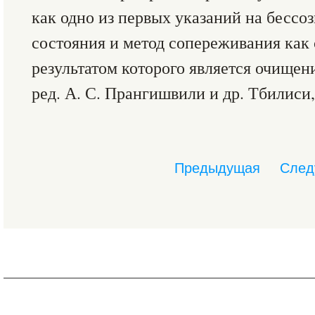
как одно из первых указаний на бесс
состояния и метод сопереживания как 
результатом которого является очищен
ред. А. С. Прангишвили и др. Тбилиси, 1
Предыдущая
След