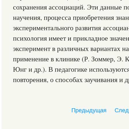
сохранения ассоциаций. Эти данные п
научения, процесса приобретения знан
экспериментального развития ассоциа
психология имеет и прикладное значе
эксперимент в различных вариантах н
применение в клинике (Р. Зоммер, Э. К
Юнг и др.). В педагогике используютс
повторения, о способах заучивания и д
Предыдущая
След