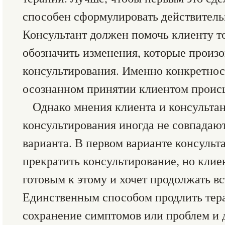
способен сформулировать действитель
Консультант должен помочь клиенту т
обозначить изменения, которые произ
консультирования. Именно конкретност
осознанном принятии клиентом проис
Однако мнения клиента и консультан
консультирования иногда не совпадают
варианта. В первом варианте консульта
прекратить консультирование, но клиен
готовым к этому и хочет продолжать вс
Единственным способом продлить тера
сохранение симптомов или проблем и 