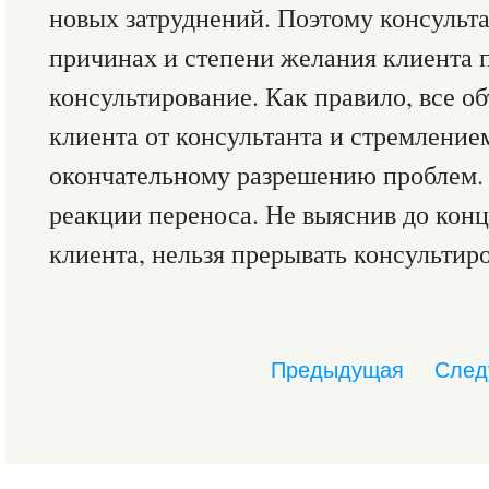
новых затруднений. Поэтому консульта
причинах и степени желания клиента 
консультирование. Как правило, все о
клиента от консультанта и стремление
окончательному разрешению проблем. 
реакции переноса. Не выяснив до кон
клиента, нельзя прерывать консультир
Предыдущая
След