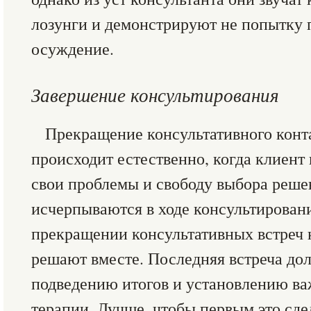
лозунги и демонстрируют не попытку 
осуждение.
Завершение консультирования
Прекращение консультативного конт
происходит естественно, когда клиент 
свои проблемы и свободу выбора реше
исчерпываются в ходе консультирован
прекращении консультативных встреч 
решают вместе. Последняя встреча до
подведению итогов и установлению ва
терапии. Лучше, чтобы первым это сде