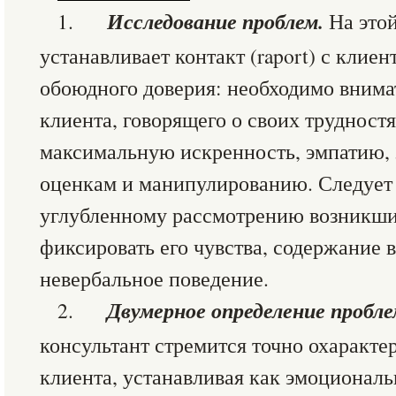
Исследование проблем.
1.
На этой
устанавливает контакт (raport) с клиен
обоюдного доверия: необходимо внима
клиента, говорящего о своих трудностя
максимальную искренность, эмпатию, з
оценкам и манипулированию. Следует 
углубленному рассмотрению возникших
фиксировать его чувства, содержание 
невербальное поведение.
Двумерное определение пробл
2.
консультант стремится точно охаракте
клиента, устанавливая как эмоциональ