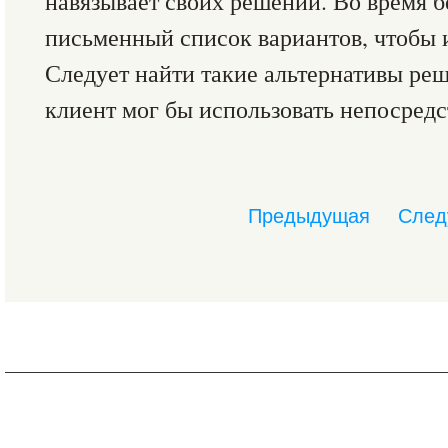
навязывает своих решений. Во время 
письменный список вариантов, чтобы и
Следует найти такие альтернативы ре
клиент мог бы использовать непосредс
Предыдущая
След