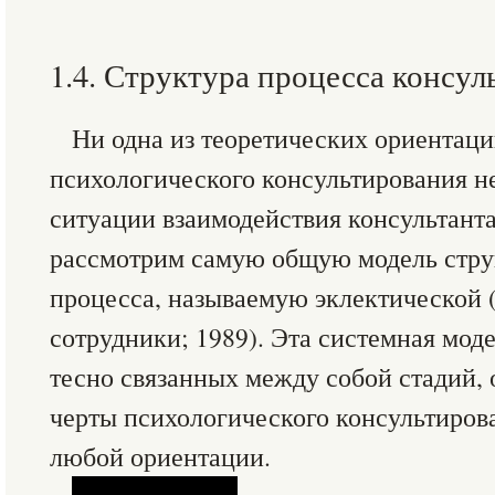
1.4. Структура процесса консу
Ни одна из теоретических ориентац
психологического консультирования н
ситуации взаимодействия консультанта
рассмотрим самую общую модель стру
процесса, называемую эклектической (В
сотрудники; 1989). Эта системная мод
тесно связанных между собой стадий,
черты психологического консультиров
любой ориентации.