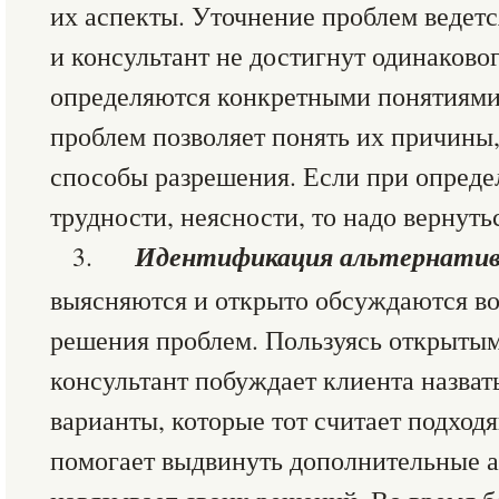
их аспекты. Уточнение проблем ведется
и консультант не достигнут одинаков
определяются конкретными понятиями
проблем позволяет понять их причины,
способы разрешения. Если при опред
трудности, неясности, то надо вернуть
Идентификация альтернатив
3.
выясняются и открыто обсуждаются в
решения проблем. Пользуясь открыты
консультант побуждает клиента назват
варианты, которые тот считает подхо
помогает выдвинуть дополнительные а