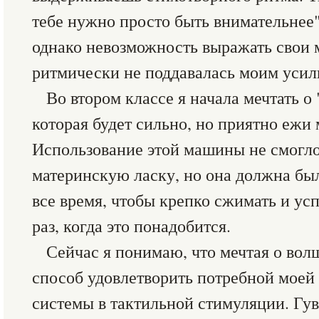
тебе нужно просто быть внимательнее"
однако невозможность выражать свои 
ритмически не поддавалась моим усил
Во втором классе я начала мечтать 
которая будет сильно, но приятно ежи 
Использование этой машины не смогло
материнскую ласку, но она должна был
все время, чтобы крепко сжимать и ус
раз, когда это понадобится.
Сейчас я понимаю, что мечтая о во
способ удовлетворить потребной моей
системы в тактильной стимуляции. Гу