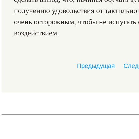
получению удовольствия от тактильног
очень осторожным, чтобы не испугать
воздействием.
Предыдущая
След