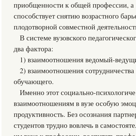
приобщенности к общей профессии, а 
способствует снятию возрастного бар
плодотворной совместной деятельност
В системе вузовского педагогическо
два фактора:
1) взаимоотношения ведомый-ведущ
2) взаимоотношения сотрудничества
обучающего.
Именно этот социально-психологиче
взаимоотношениям в вузе особую эмо
продуктивность. Без осознания партне
студентов трудно вовлечь в самостоят