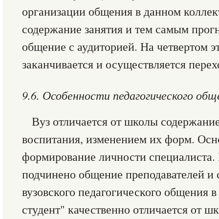
организации общения в данном коллек
содержание занятия и тем самым прог
общение с аудиторией. На четвертом э
заканчивается и осуществляется перех
9.6. Особенности педагогического обще
Вуз отличается от школы содержани
воспитания, изменением их форм. Осно
формирование личности специалиста. 
подчинено общение преподавателей и 
вузовского педагогического общения в 
студент" качественно отличается от ш