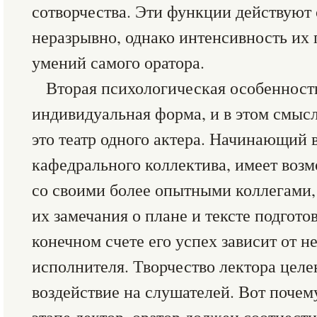
сотворчества. Эти функции действуют
неразрывно, однако интенсивность их 
умений самого оратора.
Вторая психологическая особенность 
индивидуальная форма, и в этом смысл
это театр одного актера. Начинающий в
кафедрального коллектива, имеет возм
со своими более опытными коллегами,
их замечания о плане и тексте подгото
конечном счете его успех зависит от не
исполнителя. Творчество лектора целен
воздействие на слушателей. Вот почем