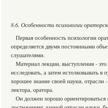
8.6. Особенности психологии ораторс
Первая особенность психологии орат
определяется двумя постоянными объе
слушателями.
Материал лекции, выступления - это 
исследовать, а затем истолковывать в 
хорошее знание своей науки, отрасли 
лектора, оратора.
Он должен хорошо ориентироваться в
достижениях данной отрасли науки, б