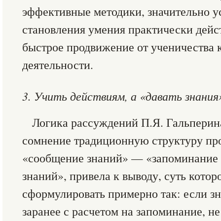
эффективные методики, значительно 
становления умения практически дейс
быстрое продвижение от ученичества 
деятельности.
3. Учить действиям, а «давать знания
Логика рассуждений П.Я. Гальперин
сомнение традиционную структуру пр
«сообщение знаний» — «запоминание
знаний», привела к выводу, суть кото
сформулировать примерно так: если з
заранее с расчетом на запоминание, н