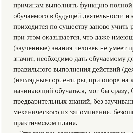
причинам выполнять функцию полной
обучаемого в будущей деятельности и 
приходится по существу заново учить р
при этом оказывается, что даже имею
(заученные) знания человек не умеет п
значит, необходимо дать обучаемому д
правильного выполнения действий (де
(наглядные) ориентиры, при опоре на 
начинающий обучаться, мог бы сразу, 
предварительных знаний, без заучиван
механического их запоминания, безош
практическом плане.