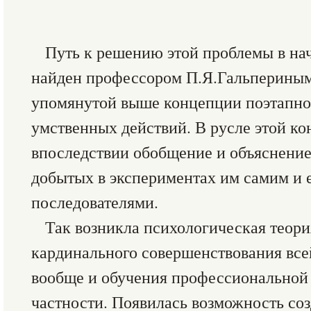
Путь к решению этой проблемы в нач
найден профессором П.Я.Гальпериным
упомянутой выше концепции поэтапн
умственных действий. В русле этой к
впоследствии обобщение и объяснение
добытых в экспериментах им самим и 
последователями.
Так возникла психологическая теория
кардинального совершенствования все
вообще и обучения профессиональной 
частности. Появилась возможность соз