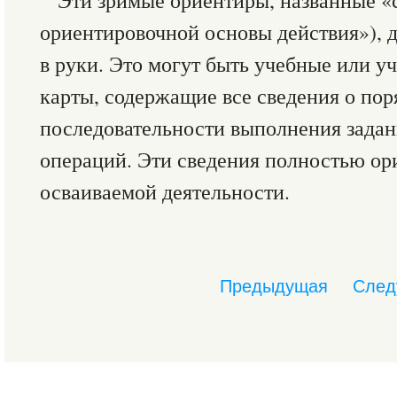
Эти зримые ориентиры, названные 
ориентировочной основы действия»), 
в руки. Это могут быть учебные или 
карты, содержащие все сведения о пор
последовательности выполнения задан
операций. Эти сведения полностью ор
осваиваемой деятельности.
Предыдущая
След