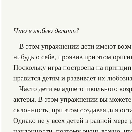
Что я люблю делать?
В этом упражнении дети имеют возмо
нибудь о себе, проявив при этом ориги
Поскольку игра построена на принцип
нравится детям и развивает их любозн
Часто дети младшего школьного воз
актеры. В этом упражнении вы можете 
склонность, при этом создавая для ос
Однако не у всех детей в равной мере
наклонности, поэтому очень важно, чт