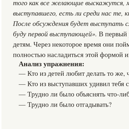
того как все желающие выскажутся,
выступавшего, есть ли среди нас те, к
После обсуждения будет выступать с
буду первой выступающей».
В первый 
детям. Через некоторое время они пой
полностью насладиться этой формой 
Анализ упражнения:
— Кто из детей любит делать то же, 
— Кто из выступавших удивил тебя 
— Трудно ли было объяснять что-либ
— Трудно ли было отгадывать?