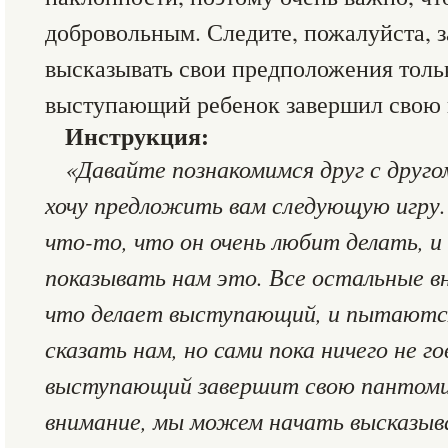
добровольным. Следите, пожалуйста, з
высказывать свои предположения тольк
выступающий ребенок завершил свою
Инструкция:
«Давайте познакомимся друг с друго
хочу предложить вам следующую игру.
что-то, что он очень любит делать, и 
показывать нам это. Все остальные 
что делает выступающий, и пытаются
сказать нам, но сами пока ничего не г
выступающий завершит свою пантомим
внимание, мы можем начать высказыв