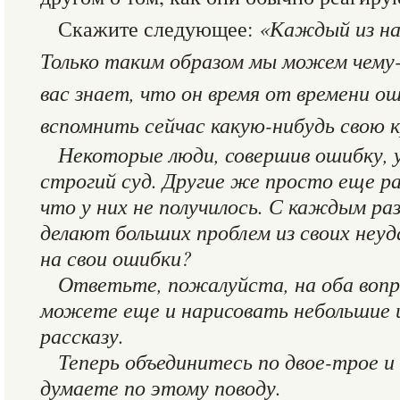
Скажите следующее:
«Каждый из на
Только таким образом мы можем чему
вас знает, что он время от времени 
вспомнить сейчас какую-нибудь свою 
Некоторые люди, совершив ошибку, 
строгий суд. Другие же просто еще р
что у них не получилось. С каждым раз
делают больших проблем из своих неуд
на свои ошибки?
Ответьте, пожалуйста, на оба вопр
можете еще и нарисовать небольшие 
рассказу.
Теперь объединитесь по двое-трое и
думаете по этому поводу.