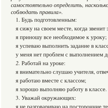
самостоятельно определить, наскольк
соблюдать правила».
1. Будь подготовленным:
я сижу на своем месте, когда звенит 
я приношу все необходимое к уроку;
я успеваю выполнить задание в клас
у меня нет проблем с выполнением 
2.
Работай на уроке:
я внимательно слушаю учителя, отве
я работаю вместе с классом;
я хорошо выполняю работу в классе.
3. Уважай окружающих:
я не разговариваю на посторонние т