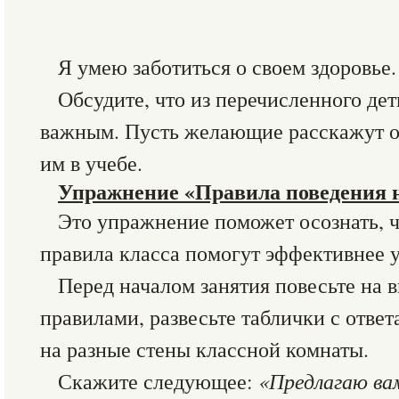
Я умею заботиться о своем здоровье.
Обсудите, что из перечисленного де
важным. Пусть желающие расскажут о 
им в учебе.
Упражнение «Правила поведения н
Это упражнение поможет осознать, ч
правила класса помогут эффективнее у
Перед началом занятия повесьте на в
правилами, развесьте таблички с ответ
на разные стены классной комнаты.
Скажите следующее:
«Предлагаю ва