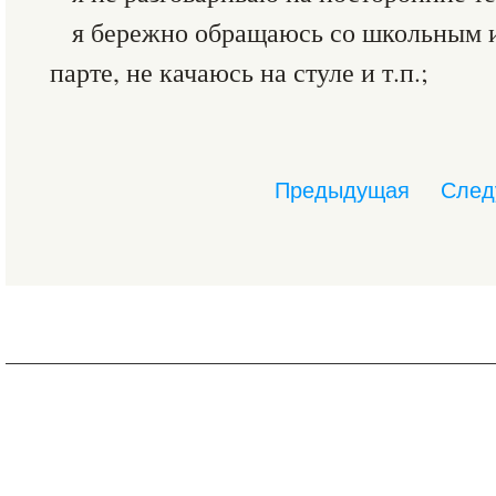
я бережно обращаюсь со школьным
парте, не качаюсь на стуле и т.п.;
Предыдущая
След