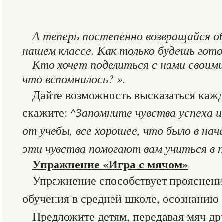
А теперь постепенно возвращайся об
нашем классе. Как только будешь готов
Кто хочет поделиться с нами своим
что вспомнилось? ».
Дайте возможность высказаться кажд
скажите:
^Запомните чувства успеха и
от учебы, все хорошее, что было в нач
эти чувства помогают вам учиться в 
Упражнение «Игра с мячом»
Упражнение способствует прояснен
обучения в средней школе, осознанию 
Предложите детям, передавая мяч др