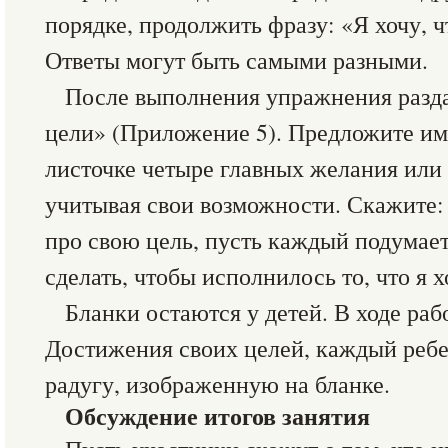
порядке, продолжить фразу: «Я хочу, чт
Ответы могут быть самыми разными.
После выполнения упражнения разд
цели» (Приложение 5). Предложите им
листочке четыре главных желания или ц
учитывая свои возможности. Скажите:
про свою цель, пусть каждый подумает 
сделать, чтобы исполнилось то, что я хо
Бланки остаются у детей. В ходе раб
Достижения своих целей, каждый ребе
радугу, изображенную на бланке.
Обсуждение итогов занятия