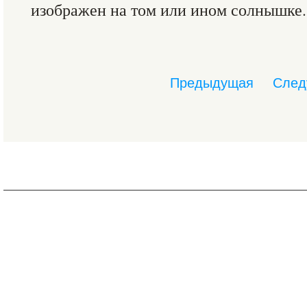
изображен на том или ином солнышке.
Предыдущая
След