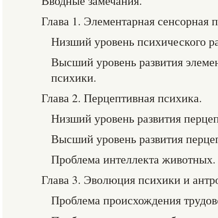
Вводные замечания.
Глава 1. Элементарная сенсорная 
Низший уровень психического ра
Высший уровень развития элеме
психики.
Глава 2. Перцептивная психика.
Низший уровень развития перце
Высший уровень развития перце
Проблема интеллекта животных.
Глава 3. Эволюция психики и антр
Проблема происхождения трудов