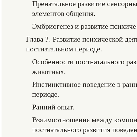
Пренатальное развитие сенсорны
элементов общения.
Эмбриогенез и развитие психиче
Глава 3. Развитие психической дея
постнатальном периоде.
Особенности постнатального раз
животных.
Инстинктивное поведение в ран
периоде.
Ранний опыт.
Взаимоотношения между компон
постнатального развития поведен