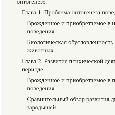
онтогенезе.
Глава 1. Проблема онтогенеза пове
Врожденное и приобретаемое в 
поведения.
Биологическая обусловленность 
животных.
Глава 2. Развитие психической дея
периоде.
Врожденное и приобретаемое в 
поведения.
Сравнительный обзор развития д
зародышей.