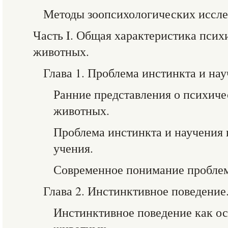
Методы зоопсихологических иссле
Часть I. Общая характеристика псих
животных.
Глава 1. Проблема инстинкта и нау
Ранние представления о психиче
животных.
Проблема инстинкта и научения 
учения.
Современное понимание проблем
Глава 2. Инстинктивное поведение
Инстинктивное поведение как о