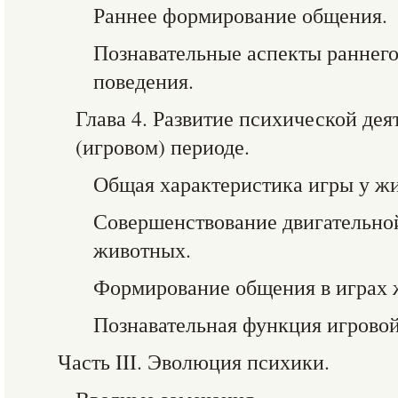
Раннее формирование общения.
Познавательные аспекты раннего
поведения.
Глава 4. Развитие психической де
(игровом) периоде.
Общая характеристика игры у ж
Совершенствование двигательной
животных.
Формирование общения в играх 
Познавательная функция игрово
Часть III. Эволюция психики.