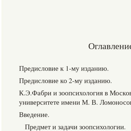
Оглавлени
Предисловие к 1-му изданию.
Предисловие ко 2-му изданию.
К.Э.Фабри и зоопсихология в Моско
университете имени М. В. Ломоносо
Введение.
Предмет и задачи зоопсихологии.