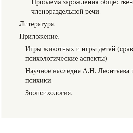
Проблема зарождения обществе
членораздельной речи.
Литература.
Приложение.
Игры животных и игры детей (сра
психологические аспекты)
Научное наследие А.Н. Леонтьева
психики.
Зоопсихология.