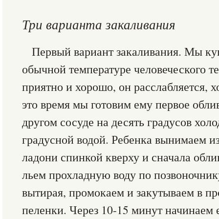
Три варианта закаливания
Первый вариант закаливания. Мы ку
обычной температуре человеческого тел
приятно и хорошо, он расслабляется, х
это время мы готовим ему первое обли
другом сосуде на десять градусов холод
градусной водой. Ребенка вынимаем из
ладони спинкой кверху и сначала обли
льем прохладную воду по позвоночнику
вытирая, промокаем и закутываем в п
пеленки. Через 10-15 минут начинаем 