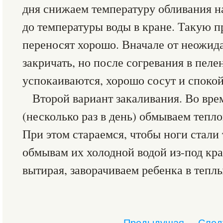
дня снижаем температуру обливания на
до температуры воды в кране. Такую 
переносят хорошо. Вначале от неожид
закричать, но после согревания в пеле
успокаиваются, хорошо сосут и споко
Второй вариант закаливания. Во вре
(несколько раз в день) обмываем тепло
При этом стараемся, чтобы ноги стали
обмывам их холодной водой из-под кран
вытирая, заворачиваем ребенка в тепл