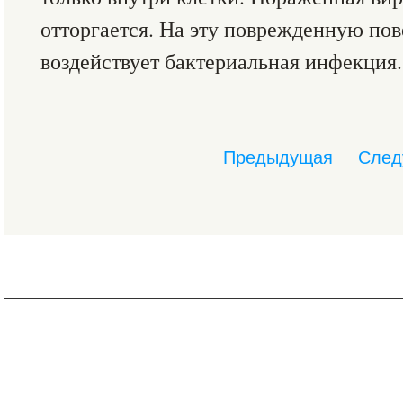
отторгается. На эту поврежденную по
воздействует бактериальная инфекция.
Предыдущая
След