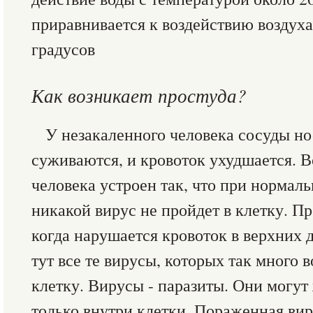
приравнивается к воздействию воздуха
градусов
Как возникает простуда?
У незакаленного человека сосуды но
суживаются, и кровоток ухудшается. 
человека устроен так, что при норма
никакой вирус не пройдет в клетку. Пр
когда нарушается кровоток в верхних 
тут все те вирусы, которых так много 
клетку. Вирусы - паразиты. Они могут
только внутри клетки. Пораженная вир