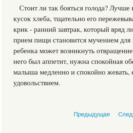
Стоит ли так бояться голода? Лучше 
кусок хлеба, тщательно его пережевыв
крик - ранний завтрак, который вряд л
прием пищи становится мучением для м
ребенка может возникнуть отвращение 
него был аппетит, нужна спокойная об
малыша медленно и спокойно жевать, 
удовольствием.
Предыдущая
След