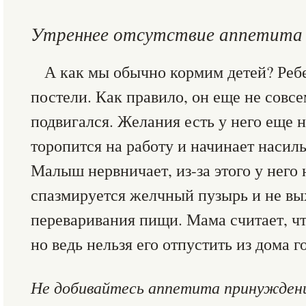
Утреннее отсутствие аппетита
А как мы обычно кормим детей? Ребе
постели. Как правило, он еще не совсе
подвигался. Желания есть у него еще 
торопится на работу и начинает насил
Малыш нервничает, из-за этого у него
спазмируется желчный пузырь и не вы
переваривания пищи. Мама считает, чт
но ведь нельзя его отпустить из дома 
Не добивайтесь аппетита принужден