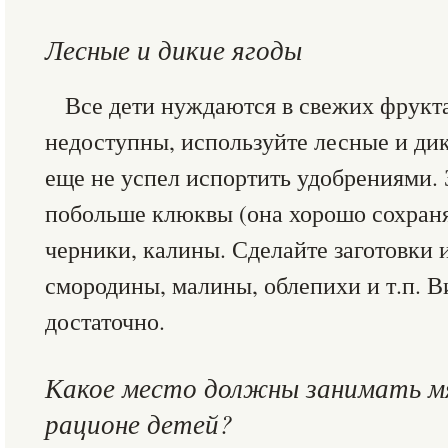
Лесные и дикие ягоды
Все дети нуждаются в свежих фрукта
недоступны, используйте лесные и дик
еще не успел испортить удобрениями. 
побольше клюквы (она хорошо сохраня
черники, калины. Сделайте заготовки и
смородины, малины, облепихи и т.п. В
достаточно.
Какое место должны занимать м
рационе детей?