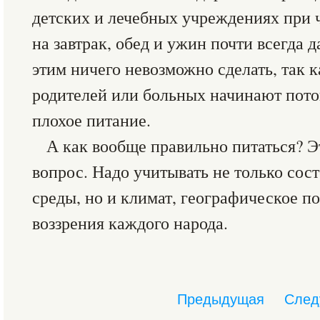
детских и лечебных учреждениях при 
на завтрак, обед и ужин почти всегда 
этим ничего невозможно сделать, так к
родителей или больных начинают пото
плохое питание.
А как вообще правильно питаться? Э
вопрос. Надо учитывать не только со
среды, но и климат, географическое п
воззрения каждого народа.
Предыдущая
След