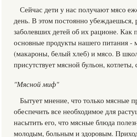
Сейчас дети у нас получают мясо еже
день. В этом постоянно убеждаешься,
заболевших детей об их рационе. Как 
основные продукты нашего питания - 
(макароны, белый хлеб) и мясо. В шко
присутствует мясной бульон, котлеты, 
"Мясной миф"
Бытует мнение, что только мясные п
обеспечить все необходимое для расту
насытить его, что мясные блюда полезн
молодым, больным и здоровым. Приход