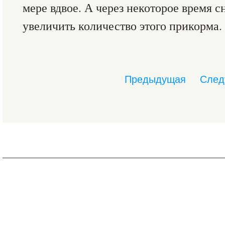
мере вдвое. А через некоторое время с
увеличить количество этого прикорма.
Предыдущая
След