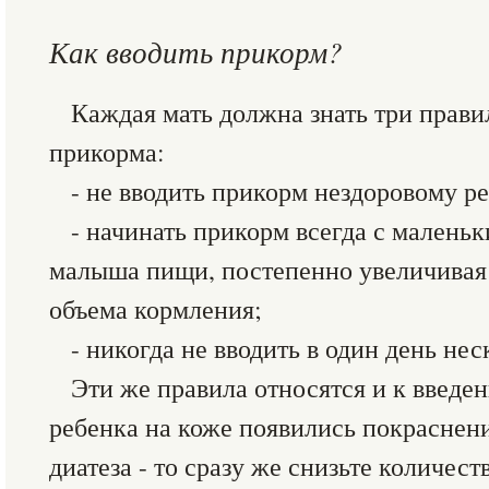
Как вводить прикорм?
Каждая мать должна знать три прави
прикорма:
- не вводить прикорм нездоровому р
- начинать прикорм всегда с маленьк
малыша пищи, постепенно увеличивая 
объема кормления;
- никогда не вводить в один день не
Эти же правила относятся и к введе
ребенка на коже появились покраснени
диатеза - то сразу же снизьте количес