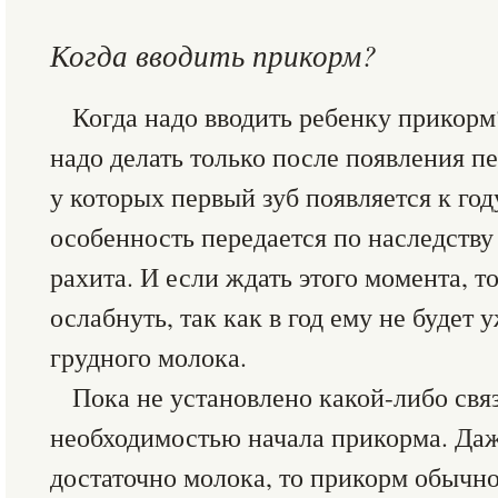
Когда вводить прикорм?
Когда надо вводить ребенку прикорм?
надо делать только после появления пе
у которых первый зуб появляется к год
особенность передается по наследству
рахита. И если ждать этого момента, т
ослабнуть, так как в год ему не будет 
грудного молока.
Пока не установлено какой-либо свя
необходимостью начала прикорма. Даж
достаточно молока, то прикорм обычно 