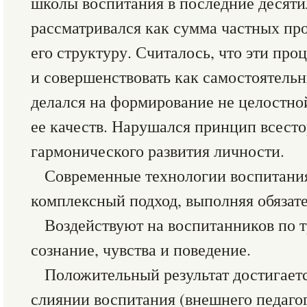
школы воспитания в последние десяти
рассматривался как сумма частных пр
его структуру. Считалось, что эти пр
и совершенствовать как самостоятельн
делался на формирование не целостно
ее качеств. Нарушался принцип всесто
гармонического развития личности.
Современные технологии воспитани
комплексный подход, выполняя обязат
Воздействуют на воспитанников по 
сознание, чувства и поведение.
Положительный результат достигает
слиянии воспитания (внешнего педагог