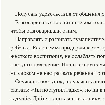
Получать удовольствие от общения 
Разговаривать с воспитанником только
чтобы разговаривали с ним.
Направлять и развивать гуманистиче
ребенка. Если семья придерживается 
жесткого воспитания, не ослаблять поп
наступит смягчение. Но ни в коем случ
ни словом не настраивать ребенка про
Осуждать поступок, но уважать личн
сказать: «Ты поступил гадко», но ни в
гадкий». Дайте понять воспитаннику, 