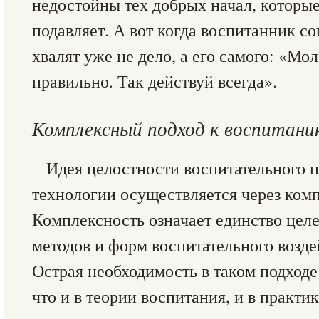
недостойны тех добрых начал, которые 
подавляет. А вот когда воспитанник с
хвалят уже не дело, а его самого: «Мо
правильно. Так действуй всегда».
Комплексный подход к воспитани
Идея целостности воспитательного п
технологии осуществляется через ком
Комплексность означает единство целе
методов и форм воспитательного возде
Острая необходимость в таком подходе 
что и в теории воспитания, и в практи