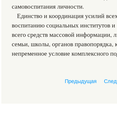
самовоспитания личности.
Единство и координация усилий вс
воспитанию социальных институтов и
всего средств массовой информации, л
семьи, школы, органов правопорядка, 
непременное условие комплексного по
Предыдущая
След