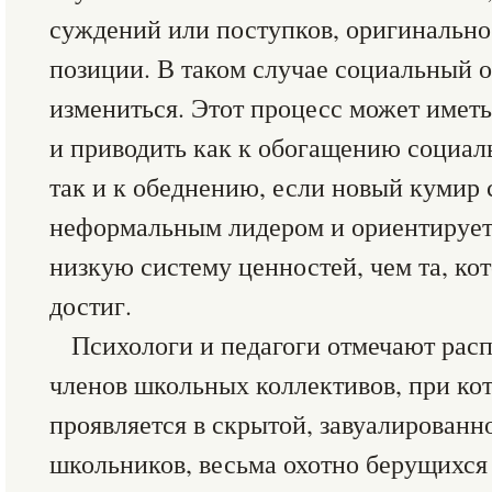
суждений или поступков, оригинально
позиции. В таком случае социальный 
измениться. Этот процесс может имет
и приводить как к обогащению социал
так и к обеднению, если новый кумир 
неформальным лидером и ориентирует 
низкую систему ценностей, чем та, ко
достиг.
Психологи и педагоги отмечают ра
членов школьных коллективов, при ко
проявляется в скрытой, завуалированн
школьников, весьма охотно берущихся