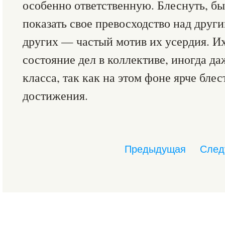
особенно ответственную. Блеснуть, быт
показать свое превосходство над други
других — частый мотив их усердия. Их
состояние дел в коллективе, иногда д
класса, так как на этом фоне ярче бле
достижения.
Предыдущая
След