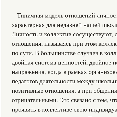
Типичная модель отношений личност
характерная для недавней нашей школ
Личность и коллектив сосуществуют,
отношения, называясь при этом коллек
по сути. В большинстве случаев в кол
двойная система ценностей, двойное 
напряжения, когда в рамках организов
педагогов деятельности между школь
позитивные отношения, а при общении
отрицательными. Это связано с тем, чт
проявить в коллективе свою индивиду