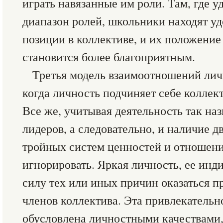
играть навязанные им роли. Там, где у
диапазон ролей, школьники находят у
позиции в коллективе, и их положение
становится более благоприятным.
Третья модель взаимоотношений лич
когда личность подчиняет себе коллект
Все же, учитывая деятельность так н
лидеров, а следовательно, и наличие д
тройных систем ценностей и отношений
игнорировать. Яркая личность, ее инд
силу тех или иных причин оказаться п
членов коллектива. Эта привлекательн
обусловлена личностными качествами