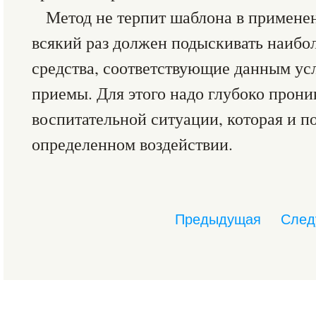
Метод не терпит шаблона в примене
всякий раз должен подыскивать наибо
средства, соответствующие данным ус
приемы. Для этого надо глубоко прони
воспитательной ситуации, которая и п
определенном воздействии.
Предыдущая
След