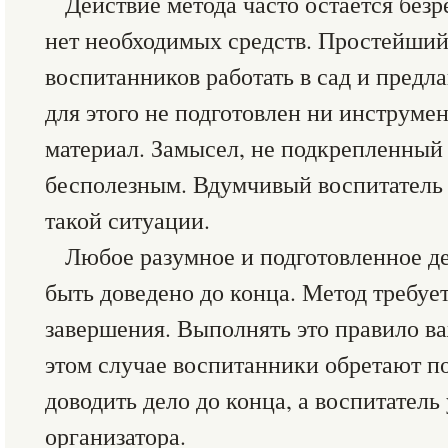
Действие метода часто остается безр
нет необходимых средств. Простейший
воспитанников работать в сад и предла
для этого не подготовлен ни инструме
материал. Замысел, не подкрепленный 
бесполезным. Вдумчивый воспитатель 
такой ситуации.
Любое разумное и подготовленное д
быть доведено до конца. Метод требуе
завершения. Выполнять это правило ва
этом случае воспитанники обретают 
доводить дело до конца, а воспитатель
организатора.