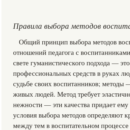
Правила выбора методов воспит
Общий принцип выбора методов вос
отношений педагога с воспитанниками
свете гуманистического подхода — это
профессиональных средств в руках лю
судьбе своих воспитанников; методы
живых людей. Метод требует эластично
нежности — эти качества придает ему
условия выбора методов определяют к
между тем в воспитательном процессе