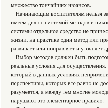
множество тончайших нюансов.
Начинающим воспитателям нельзя за
имеем дело с системой методов и нико
системы отдельное средство не принес
жизни, на практике один метод или пр
развивает или поправляет и уточняет д
Выбор методов должен быть подгото
реальные условия для осуществления. 
который в данных условиях непримени
перспективы, которых все равно не до
разумеется, а между тем многие молод
нарушают это элементарное правило.