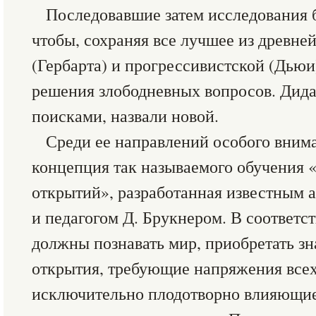
Последовавшие затем исследования 
чтобы, сохраняя все лучшее из древне
(Гербарта) и прогрессивистской (Дьюи
решения злободневных вопросов. Дида
поисками, назвали новой.
Среди ее направлений особого вним
концепция так называемого обучения 
открытий», разработанная известным 
и педагогом Д. Брукнером. В соответс
должны познавать мир, приобретать зн
открытия, требующие напряжения всех
исключительно плодотворно влияющие