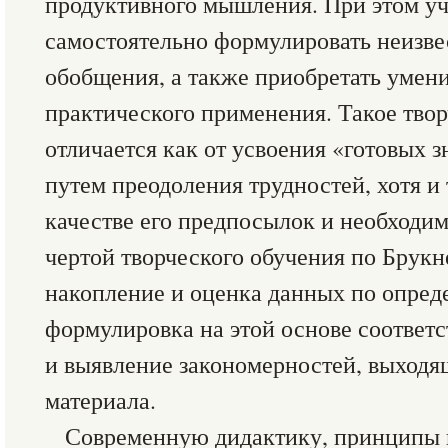
продуктивного мышления. При этом у
самостоятельно формулировать неизве
обобщения, а также приобретать умен
практического применения. Такое тво
отличается как от усвоения «готовых з
путем преодоления трудностей, хотя и 
качестве его предпосылок и необходи
чертой творческого обучения по Брукн
накопление и оценка данных по опред
формулировка на этой основе соответ
и выявление закономерностей, выходя
материала.
Современную дидактику, принципы к