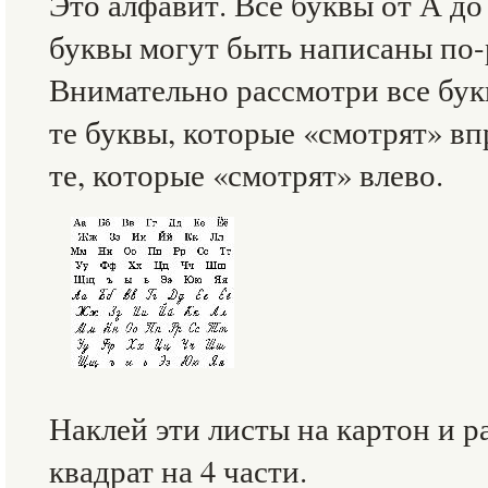
Это алфавит. Все буквы от А до
буквы могут быть написаны по-
Внимательно рассмотри все бук
те буквы, которые «смотрят» вп
те, которые «смотрят» влево.
Наклей эти листы на картон и 
квадрат на 4 части.