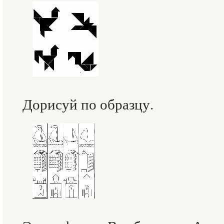
Дорисуй по образцу.