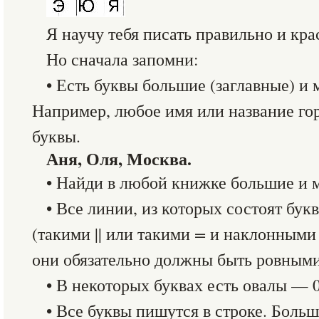
Я научу тебя писать правильно и кра
Но сначала запомни:
• Есть буквы большие (заглавные) и 
Например, любое имя или название го
буквы.
Аня, Оля, Москва.
• Найди в любой книжке большие и 
• Все линии, из которых состоят бу
(такими || или такими
=
и наклонными (
они обязательно должны быть ровными
• В некоторых буквах есть овалы — 
• Все буквы пишутся в строке. Боль