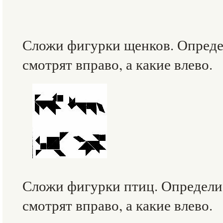
Сложи фигурки щенков. Опреде
смотрят вправо, а какие влево.
Сложи фигурки птиц. Определи
смотрят вправо, а какие влево.