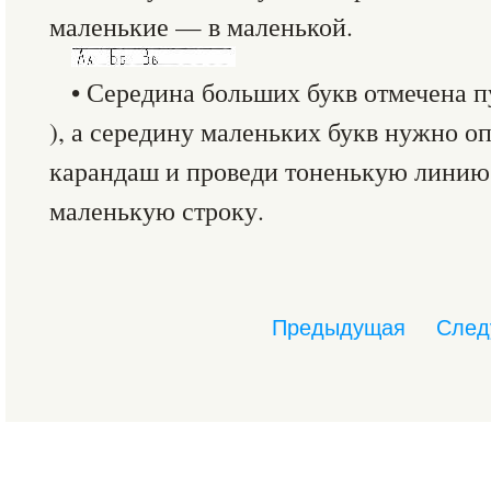
маленькие — в маленькой.
• Середина больших букв отмечена 
), а середину маленьких букв нужно о
карандаш и проведи тоненькую линию
маленькую строку.
Предыдущая
След