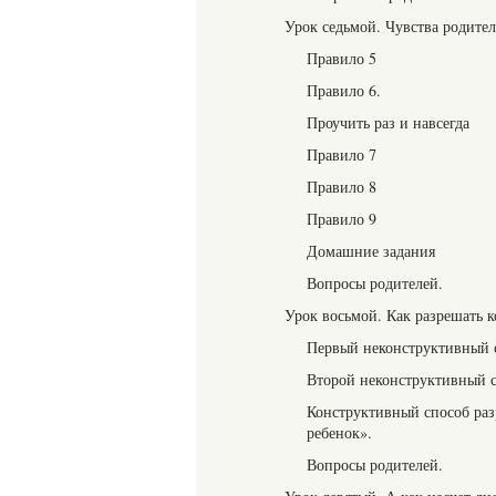
Урок седьмой. Чувства родител
Правило 5
Правило 6.
Проучить раз и навсегда
Правило 7
Правило 8
Правило 9
Домашние задания
Вопросы родителей.
Урок восьмой. Как разрешать 
Первый неконструктивный с
Второй неконструктивный с
Конструктивный способ раз
ребенок».
Вопросы родителей.