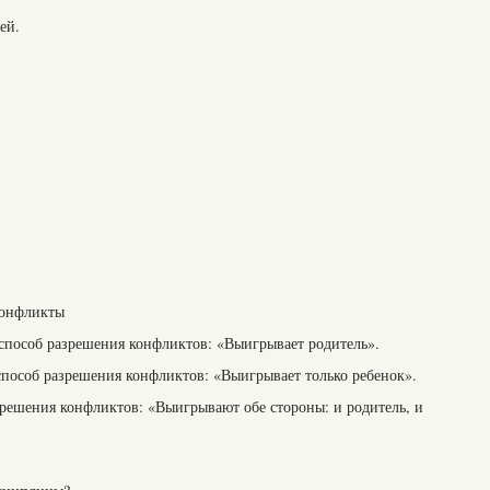
ей.
конфликты
пособ разрешения конфликтов: «Выигрывает родитель».
пособ разрешения конфликтов: «Выигрывает только ребенок».
решения конфликтов: «Выигрывают обе стороны: и родитель, и