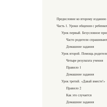
Предисловие ко второму изданию
Часть 1. Уроки общения с ребенко
Урок первый. Безусловное при
Часто родители спрашиваю
Домашние задания
Урок второй. Помощь родителе
Четыре результата учения
Правило 1
Домашние задания
Урок третий. «Давай вместе!»
Правило 2
Как это случается
Домашние задания