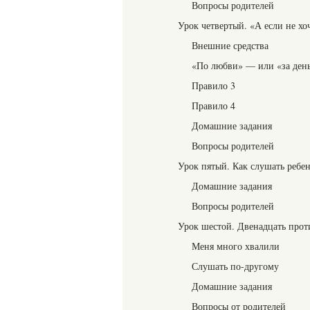
Вопросы родителей
Урок четвертый. «А если не хо
Внешние средства
«По любви» — или «за ден
Правило 3
Правило 4
Домашние задания
Вопросы родителей
Урок пятый. Как слушать ребе
Домашние задания
Вопросы родителей
Урок шестой. Двенадцать прот
Меня много хвалили
Слушать по-другому
Домашние задания
Вопросы от родителей