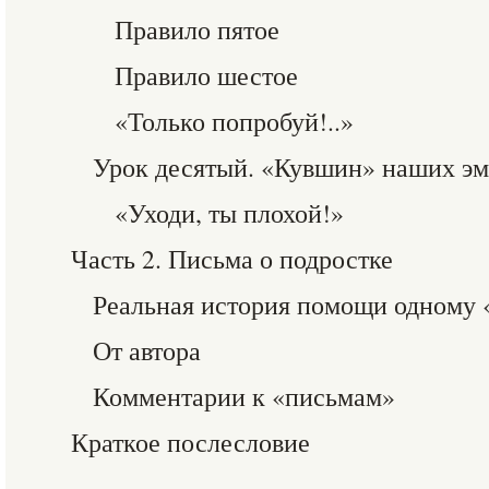
Правило пятое
Правило шестое
«Только попробуй!..»
Урок десятый. «Кувшин» наших э
«Уходи, ты плохой!»
Часть 2. Письма о подростке
Реальная история помощи одному 
От автора
Комментарии к «письмам»
Краткое послесловие