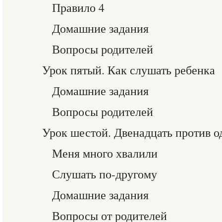
Правило 4
Домашние задания
Вопросы родителей
Урок пятый. Как слушать ребенка
Домашние задания
Вопросы родителей
Урок шестой. Двенадцать против о
Меня много хвалили
Слушать по-другому
Домашние задания
Вопросы от родителей