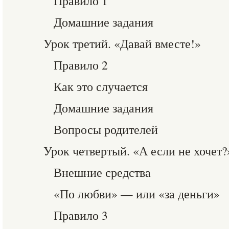
Правило 1
Домашние задания
Урок третий. «Давай вместе!»
Правило 2
Как это случается
Домашние задания
Вопросы родителей
Урок четвертый. «А если не хочет?
Внешние средства
«По любви» — или «за деньги»
Правило 3