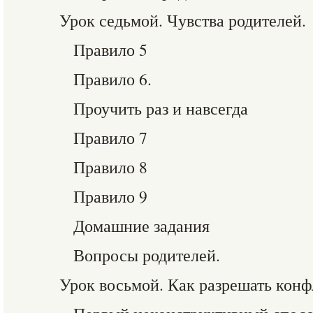
Урок седьмой. Чувства родителей.
Правило 5
Правило 6.
Проучить раз и навсегда
Правило 7
Правило 8
Правило 9
Домашние задания
Вопросы родителей.
Урок восьмой. Как разрешать кон