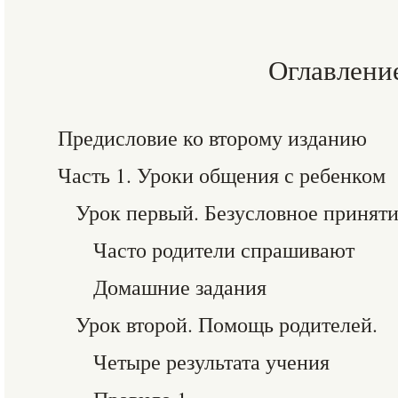
Оглавлени
Предисловие ко второму изданию
Часть 1. Уроки общения с ребенком
Урок первый. Безусловное принят
Часто родители спрашивают
Домашние задания
Урок второй. Помощь родителей.
Четыре результата учения