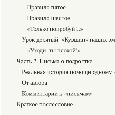
Правило пятое
Правило шестое
«Только попробуй!..»
Урок десятый. «Кувшин» наших э
«Уходи, ты плохой!»
Часть 2. Письма о подростке
Реальная история помощи одному 
От автора
Комментарии к «письмам»
Краткое послесловие