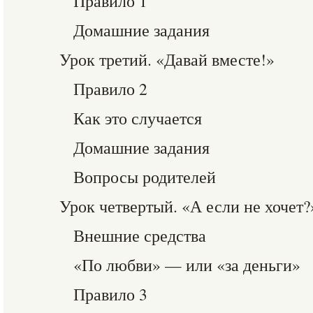
Правило 1
Домашние задания
Урок третий. «Давай вместе!»
Правило 2
Как это случается
Домашние задания
Вопросы родителей
Урок четвертый. «А если не хочет?
Внешние средства
«По любви» — или «за деньги»
Правило 3