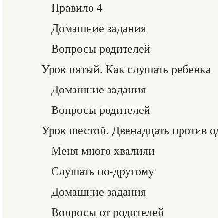
Правило 4
Домашние задания
Вопросы родителей
Урок пятый. Как слушать ребенка
Домашние задания
Вопросы родителей
Урок шестой. Двенадцать против о
Меня много хвалили
Слушать по-другому
Домашние задания
Вопросы от родителей