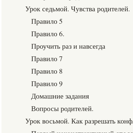
Урок седьмой. Чувства родителей.
Правило 5
Правило 6.
Проучить раз и навсегда
Правило 7
Правило 8
Правило 9
Домашние задания
Вопросы родителей.
Урок восьмой. Как разрешать кон