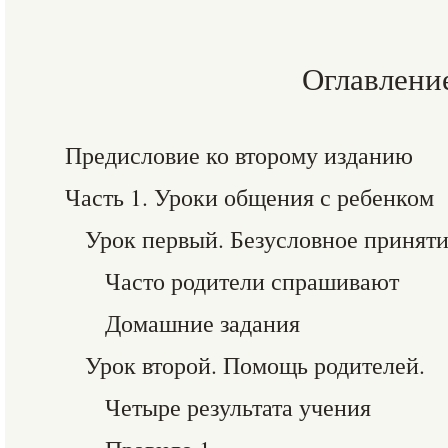
Оглавлени
Предисловие ко второму изданию
Часть 1. Уроки общения с ребенком
Урок первый. Безусловное принят
Часто родители спрашивают
Домашние задания
Урок второй. Помощь родителей.
Четыре результата учения