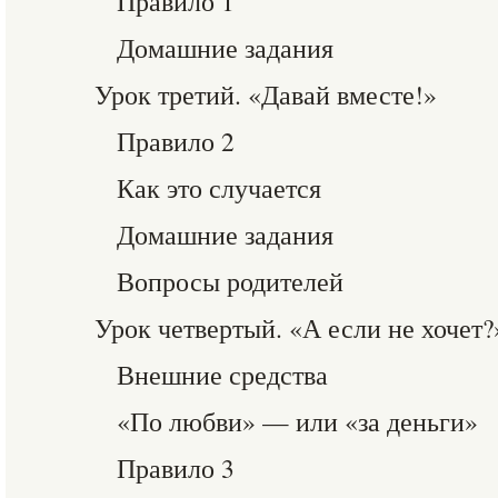
Правило 1
Домашние задания
Урок третий. «Давай вместе!»
Правило 2
Как это случается
Домашние задания
Вопросы родителей
Урок четвертый. «А если не хочет?
Внешние средства
«По любви» — или «за деньги»
Правило 3