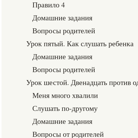
Правило 4
Домашние задания
Вопросы родителей
Урок пятый. Как слушать ребенка
Домашние задания
Вопросы родителей
Урок шестой. Двенадцать против о
Меня много хвалили
Слушать по-другому
Домашние задания
Вопросы от родителей