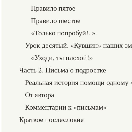
Правило пятое
Правило шестое
«Только попробуй!..»
Урок десятый. «Кувшин» наших э
«Уходи, ты плохой!»
Часть 2. Письма о подростке
Реальная история помощи одному 
От автора
Комментарии к «письмам»
Краткое послесловие