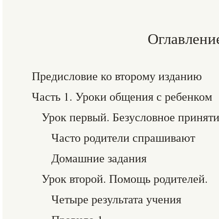
Оглавлени
Предисловие ко второму изданию
Часть 1. Уроки общения с ребенком
Урок первый. Безусловное принят
Часто родители спрашивают
Домашние задания
Урок второй. Помощь родителей.
Четыре результата учения