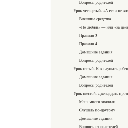
Вопросы родителей
Урок четвертый. «А если не хо
Внешние средства
«По любви» — или «за ден
Правило 3
Правило 4
Домашние задания
Вопросы родителей
Урок пятый. Как слушать ребе
Домашние задания
Вопросы родителей
Урок шестой. Двенадцать прот
Меня много хвалили
Слушать по-другому
Домашние задания
Вопросы от родителей