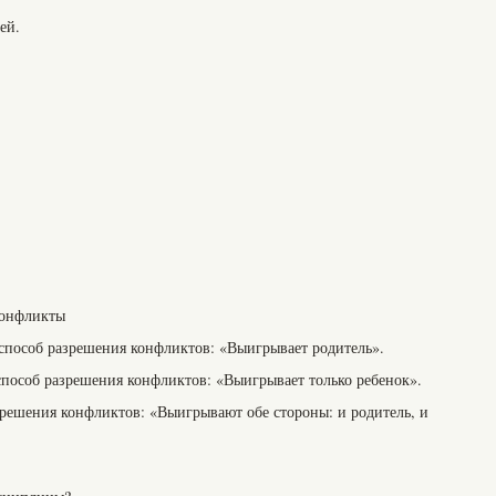
ей.
конфликты
пособ разрешения конфликтов: «Выигрывает родитель».
пособ разрешения конфликтов: «Выигрывает только ребенок».
решения конфликтов: «Выигрывают обе стороны: и родитель, и