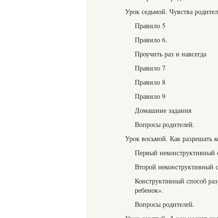
Урок седьмой. Чувства родител
Правило 5
Правило 6.
Проучить раз и навсегда
Правило 7
Правило 8
Правило 9
Домашние задания
Вопросы родителей.
Урок восьмой. Как разрешать 
Первый неконструктивный с
Второй неконструктивный с
Конструктивный способ раз
ребенок».
Вопросы родителей.