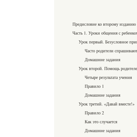
Предисловие ко второму изданию
Часть 1. Уроки общения с ребенко
Урок первый. Безусловное при
Часто родители спрашиваю
Домашние задания
Урок второй. Помощь родителе
Четыре результата учения
Правило 1
Домашние задания
Урок третий. «Давай вместе!»
Правило 2
Как это случается
Домашние задания