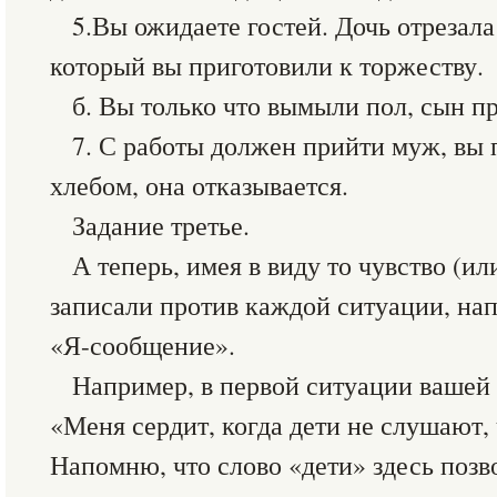
5.Вы ожидаете гостей. Дочь отрезала 
который вы приготовили к торжеству.
б. Вы только что вымыли пол, сын п
7. С работы должен прийти муж, вы п
хлебом, она отказывается.
Задание третье.
А теперь, имея в виду то чувство (ил
записали против каждой ситуации, нап
«Я-сообщение».
Например, в первой ситуации вашей 
«Меня сердит, когда дети не слушают, 
Напомню, что слово «дети» здесь позв