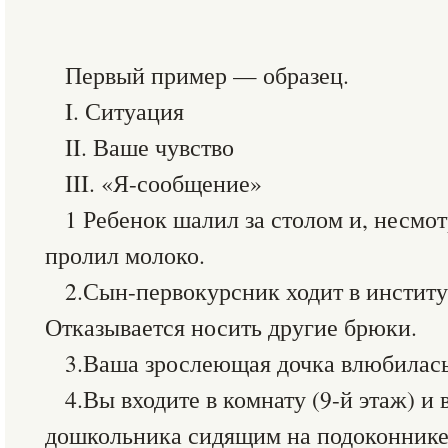
Первый пример — образец.
I. Ситуация
II. Ваше чувство
III. «Я-сообщение»
1 Ребенок шалил за столом и, несмо
пролил молоко.
2.Сын-первокурсник ходит в институ
Отказывается носить другие брюки.
3.Ваша зрослеющая дочка влюбилась
4.Вы входите в комнату (9-й этаж) и
дошкольника сидящим на подоконнике 