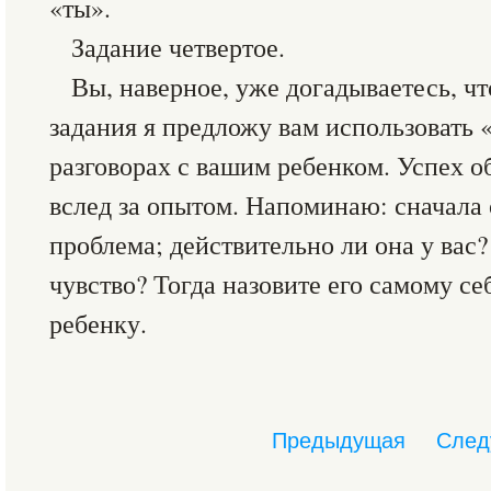
«ты».
Задание четвертое.
Вы, наверное, уже догадываетесь, чт
задания я предложу вам использовать
разговорах с вашим ребенком. Успех о
вслед за опытом. Напоминаю: сначала 
проблема; действительно ли она у вас
чувство? Тогда назовите его самому се
ребенку.
Предыдущая
След