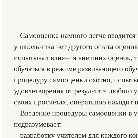
Самооценка намного легче вводится 
у школьника нет другого опыта оценив
испытывал влияния внешних оценок, то
обучаться в режиме развивающего обуч
процедуру самооценки охотно, испыты
удовлетворения от результата любого у
своих просчётах, оперативно находит 
Введение процедуры самооценки в 
подразумевает:
разработку учителем для каждого ко