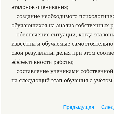
эталонов оценивания;
создание необходимого психологичес
обучающихся на анализ собственных ре
обеспечение ситуации, когда этало
известны и обучаемые самостоятельно
свои результаты, делая при этом соот
эффективности работы;
составление учениками собственной
на следующий этап обучения с учётом 
Предыдущая
След