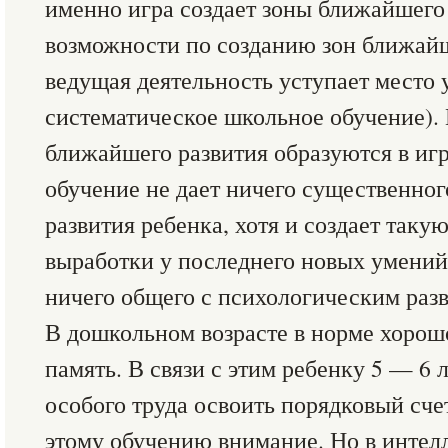
именно игра создает зоны ближайшего 
возможности по созданию зон ближайш
ведущая деятельность уступает место 
систематическое школьное обучение). 
ближайшего развития образуются в игр
обучение не дает ничего существенног
развития ребенка, хотя и создает таку
выработки у последнего новых умений
ничего общего с психологическим раз
В дошкольном возрасте в норме хорош
память. В связи с этим ребенку 5 — 6 
особого труда освоить порядковый сче
этому обучению внимание. Но в интел