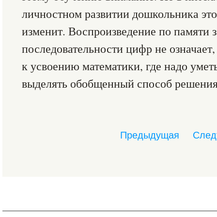
личностном развитии дошкольника это
изменит. Воспроизведение по памяти 
последовательности цифр не означает,
к усвоению математики, где надо умет
выделять обобщенный способ решения з
Предыдущая
След