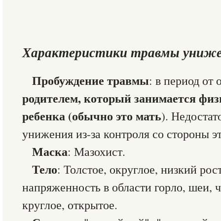
Характеристики травмы униже
Пробуждение травмы
: в период от 
родителем, который занимается фи
ребенка (обычно это мать
). Недостат
унижения из-за контроля со стороны эт
Маска
: Мазохист.
Тело
: Толстое, округлое, низкий рос
напряженность в области горло, шеи, 
круглое, открытое.