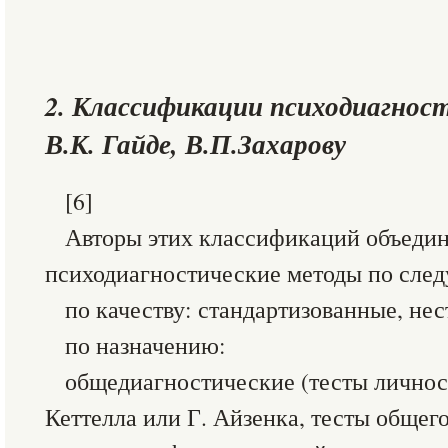
2. Классификации психодиагнос
В.К. Гайде, В.П.Захарову
[6]
Авторы этих классификаций объеди
психодиагностические методы по сле
по качеству: стандартизованные, не
по назначению:
общедиагностические (тесты личнос
Кеттелла или Г. Айзенка, тесты общего