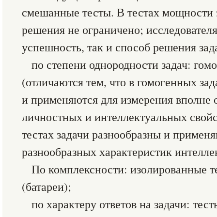
смешанные тесты. В тестах мощности 
решения не ограничено; исследователя
успешность, так и способ решения зад
по степени однородности задач: гом
(отличаются тем, что в гомогенных зад
и применяются для измерения вполне
личностных и интеллектуальных свойс
тестах задачи разнообразны и примен
разнообразных характеристик интеллек
По комплексности: изолированные т
(батареи);
по характеру ответов на задачи: те