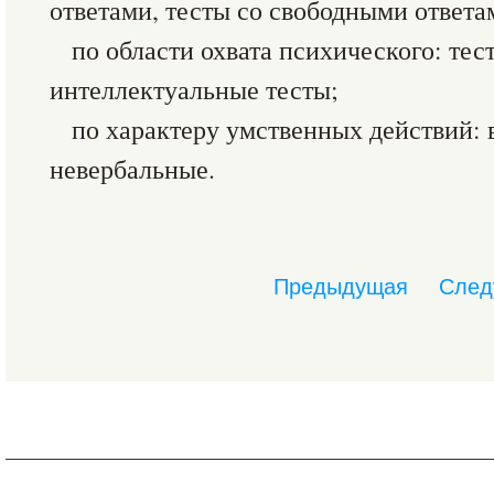
ответами, тесты со свободными ответа
по области охвата психического: тес
интеллектуальные тесты;
по характеру умственных действий: 
невербальные.
Предыдущая
След