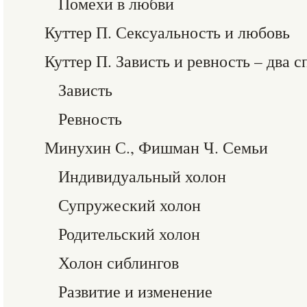
Помехи в любви
Куттер П. Сексуальность и любовь
Куттер П. Зависть и ревность – два 
Зависть
Ревность
Минухин С., Фишман Ч. Семьи
Индивидуальный холон
Супружеский холон
Родительский холон
Холон сиблингов
Развитие и изменение