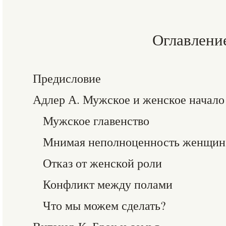
Оглавлени
Предисловие
Адлер А. Мужское и женское начало
Мужское главенство
Мнимая неполноценность женщин
Отказ от женской роли
Конфликт между полами
Что мы можем сделать?