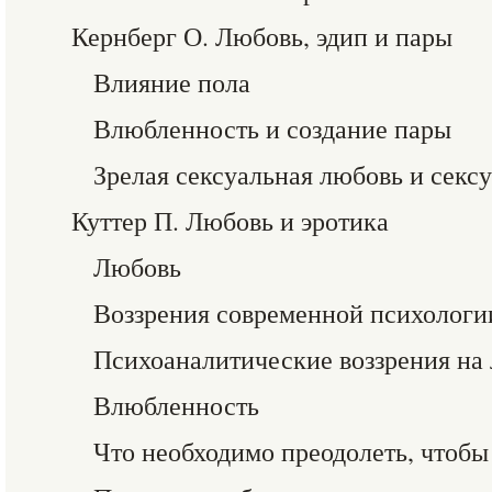
Кернберг О. Любовь, эдип и пары
Влияние пола
Влюбленность и создание пары
Зрелая сексуальная любовь и секс
Куттер П. Любовь и эротика
Любовь
Воззрения современной психологи
Психоаналитические воззрения на
Влюбленность
Что необходимо преодолеть, чтобы