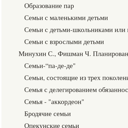
Образование пар
Семьи с маленькими детьми
Семьи с детьми-школьниками или
Семьи с взрослыми детьми
Минухин С., Фишман Ч. Планирова
Семьи-“па-де-де"
Семьи, состоящие из трех поколен
Семья с делегированием обязанно
Семья - "аккордеон"
Бродячие семьи
Опекунские семьи