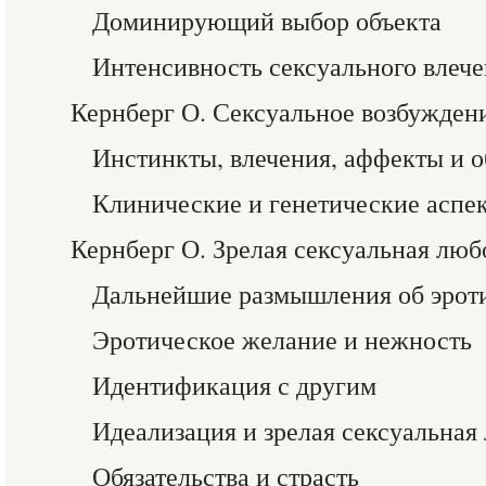
Доминирующий выбор объекта
Интенсивность сексуального влеч
Кернберг О. Сексуальное возбужден
Инстинкты, влечения, аффекты и 
Клинические и генетические аспе
Кернберг О. Зрелая сексуальная люб
Дальнейшие размышления об эрот
Эротическое желание и нежность
Идентификация с другим
Идеализация и зрелая сексуальная
Обязательства и страсть