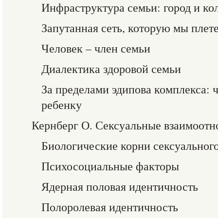
Инфраструктура семьи: город и ко
Запутанная сеть, которую мы плет
Человек – член семьи
Диалектика здоровой семьи
За пределами эдипова комплекса: 
ребенку
Кернберг О. Сексуальные взаимоот
Биологические корни сексуального
Психосоциальные факторы
Ядерная половая идентичность
Полоролевая идентичность