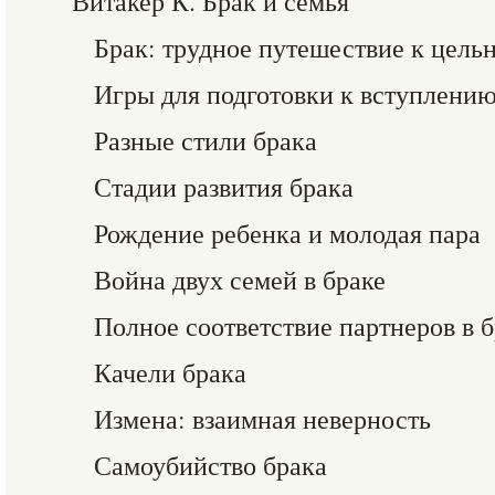
Витакер К. Брак и семья
Брак: трудное путешествие к цель
Игры для подготовки к вступлению
Разные стили брака
Стадии развития брака
Рождение ребенка и молодая пара
Война двух семей в браке
Полное соответствие партнеров в б
Качели брака
Измена: взаимная неверность
Самоубийство брака