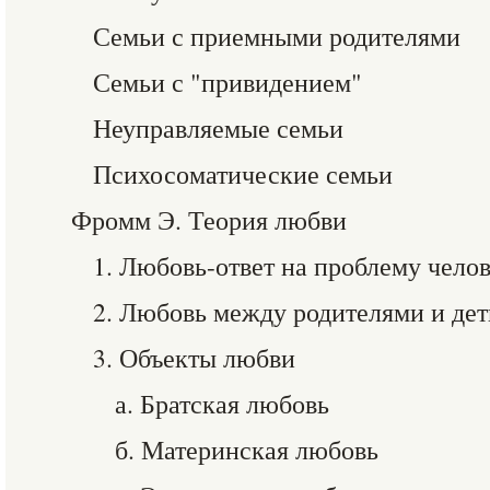
Семьи с приемными родителями
Семьи с "привидением"
Неуправляемые семьи
Психосоматические семьи
Фромм Э. Теория любви
1. Любовь-ответ на проблему чело
2. Любовь между родителями и де
3. Объекты любви
а. Братская любовь
б. Материнская любовь