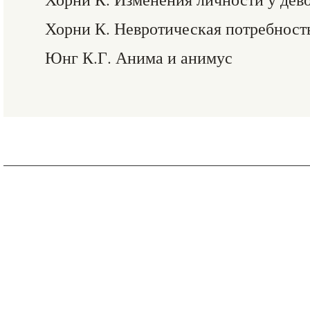
Хорни К. Невротическая потребност
Юнг К.Г. Анима и анимус