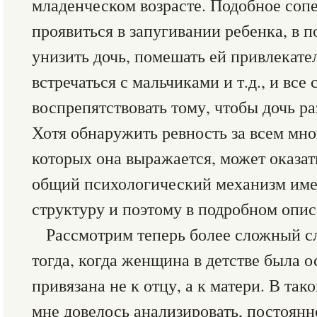
младенческом возрасте. Подобное соп
проявиться в запугивании ребенка, в 
унизить дочь, помешать ей привлекате
встречаться с мальчиками и т.д., и все
воспрепятствовать тому, чтобы дочь р
Хотя обнаружить ревность за всем мно
которых она выражается, может оказат
общий психологический механизм име
структуру и поэтому в подробном опис
Рассмотрим теперь более сложный 
тогда, когда женщина в детстве была 
привязана не к отцу, а к матери. В так
мне довелось анализировать, постоян