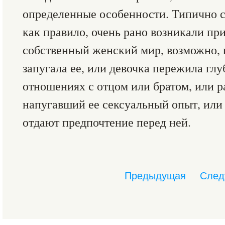
определенные особенности. Типично с
как правило, очень рано возникали пр
собственный женский мир, возможно, из
запугала ее, или девочка пережила глу
отношениях с отцом или братом, или 
напугавший ее сексуальный опыт, или 
отдают предпочтение перед ней.
Предыдущая
След