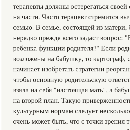
терапевты должны остерегаться своей 
на части. Часто терапевт стремится в
семью. В семье, состоящей из матери, 
нередко прежде всего задаст вопрос: "
ребенка функции родителя?" Если род
возложены на бабушку, то картограф, 
начинает изобретать стратегии реорган
чтобы основную родительскую ответст
взяла на себя "настоящая мать", а баб
на второй план. Такую приверженност
культурным нормам следует несколько
очень может быть, что с точки зрения 