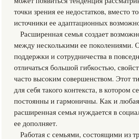
может появиться тенденция рассматри
точки зрения ее недостатков, вместо т
источники ее адаптационных возможно
Расширенная семья создает возможн
между несколькими ее поколениями. 
поддержки и сотрудничества в повсед
отличаться большой гибкостью, свойст
часто высоким совершенством. Этот ти
для себя такого контекста, в котором 
постоянны и гармоничны. Как и любая
расширенная семья нуждается в социа
ее дополняет.
Работая с семьями, состоящими из т