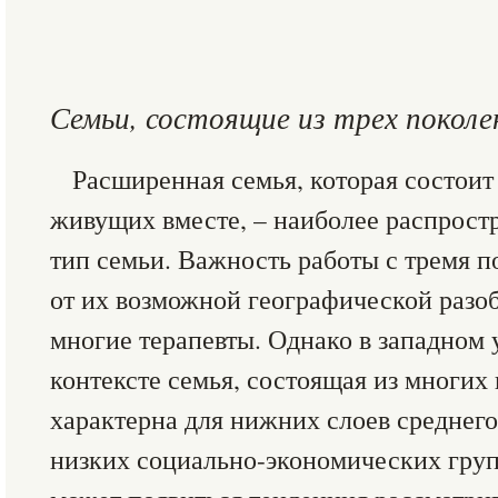
Семьи, состоящие из трех поколе
Расширенная семья, которая состоит
живущих вместе, – наиболее распрост
тип семьи. Важность работы с тремя 
от их возможной географической разо
многие терапевты. Однако в западном
контексте семья, состоящая из многих
характерна для нижних слоев среднего
низких социально-экономических груп