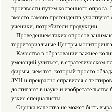
произвести путем косвенного опроса.
вместо самого претендента участвуют 
ученики, потребители продукции.
Проведением таких опросов занимаю
территориальные Центры мониторинга 
Качество в образовании важнее коли
умеющий учиться, в стратегическом пл
фирмы, чем тот, который просто обла
ЗУН и прекрасно справился с тестиро
достигают в науке и изобретательстве
узкие специалисты.
Оценка качества не может быть выр