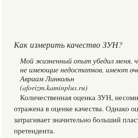
Как измерить качество ЗУН?
Мой жизненный опыт убедил меня, ч
не имеющие недостатков, имеют оч
Авраам Линкольн
(aforizm.kaminplus.ru)
Количественная оценка ЗУН, несомн
отражена в оценке качества. Однако о
затрагивает значительно больший плас
претендента.