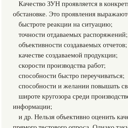
Качество ЗУН проявляется в конкре
обстановке. Это проявления выражаютс
быстроте реакции на ситуацию;
точности отдаваемых распоряжений;
объективности создаваемых отчетов;
качестве создаваемой продукции;
скорости производства работ;
способности быстро переучиваться;
способности и желании повышать с
широте кругозора среди производств
информации;
и др. Нельзя объективно оценить кач
прямого тестового опроса. Однако та