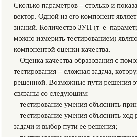
Сколько параметров – столько и показа
вектор. Одной из его компонент являе
знаний. Количество ЗУН (т. е. параме
можно измерить тестированием) явля
компонентой оценки качества.
Оценка качества образования с по
тестирования – сложная задача, котору
решенной. Возможные пути решения эт
связаны со следующим:
тестирование умения объяснить при
тестирование умения объяснить ход
задачи и выбор пути ее решения;