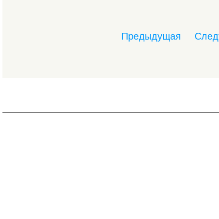
Предыдущая
След