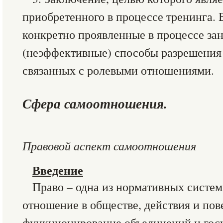
приобретенного в процессе тренинга. 
конкретно проявленные в процессе за
(неэффективные) способы разрешения
связанных с ролевыми отношениями.
Сфера самоотношения.
Правовой аспект самоотношения
Введение
Право – одна из нормативных систе
отношение в обществе, действия и пов
функционирование объединений и госу