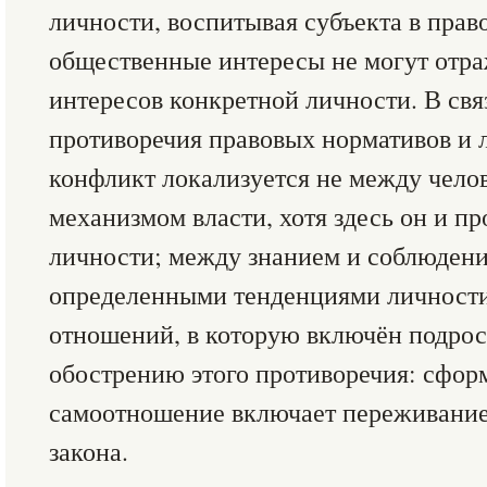
личности, воспитывая субъекта в пра
общественные интересы не могут отра
интересов конкретной личности. В свя
противоречия правовых нормативов и 
конфликт локализуется не между челов
механизмом власти, хотя здесь он и пр
личности; между знанием и соблюден
определенными тенденциями личност
отношений, в которую включён подрос
обострению этого противоречия: сфор
самоотношение включает переживание
закона.