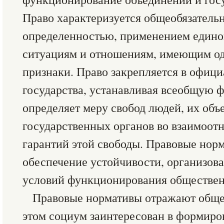
Право характеризуется общеобязательн
определенностью, применением едино
ситуациям и отношениям, имеющим о
признаки. Право закрепляется в офиц
государства, устанавливая всеобщую 
определяет меру свобод людей, их объ
государственных органов во взаимоо
гарантий этой свободы. Правовые нор
обеспечение устойчивости, организов
условий функционирования обществен
Правовые нормативы отражают обще
этом социум заинтересован в формир