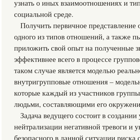
узнать о иных взаимоотношениях и тип
социальной среде.
Получить первичное представление 
одного из типов отношений, а также пы
приложить свой опыт на полученные з
эффективнее всего в процессе группов
таком случае является моделью реальн
внутригрупповые отношения – модель
которые каждый из участников группы
людьми, составляющими его окружени
Задача ведущего состоит в создании
нейтрализации негативной тревоги и 
безопасного в данной ситуации риска