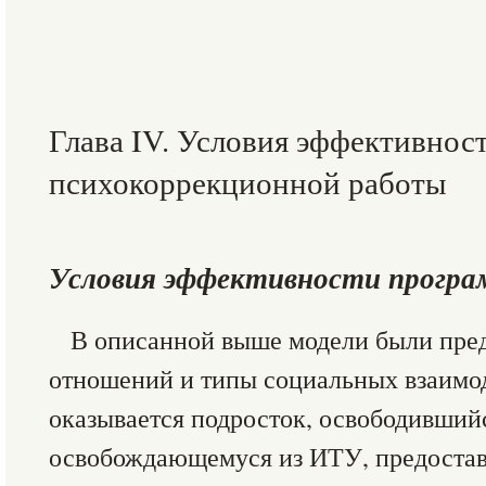
Глава IV. Условия эффективнос
психокоррекционной работы
Условия эффективности прогр
В описанной выше модели были пре
отношений и типы социальных взаимод
оказывается подросток, освободивший
освобождающемуся из ИТУ, предостав