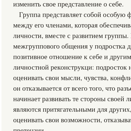
изменить свое представление о себе.
Группа представляет собой особую
между его членами, которая обеспечив
личности, вместе с развитием группы.
межгруппового общения у подростка д
позитивное отношение к себе и другим
личностной реконструкци: подросток 
оценивать свои мысли, чувства, конфл
он отказывается от всего того, что раз
начинает развивать те стороны своей 
являются притягательными для других,
оценивать свои возможности, отказыв
претензии.