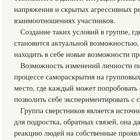
напряжения и скрытых агрессивных р
взаимоотношениях участников.
Создание таких условий в группе, гд
становится актуальной возможностью,
находить в себе новые возможности пр
Возможность изменений личности по
процессе самораскрытия на групповых 
место, где каждый может попробовать 
позволить себе экспериментировать с
Группа сверстников является источ
для подростка, обратных связей, она д
реакцию людей на собственные проявл