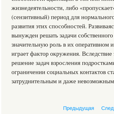
жизнедеятельности, либо «пропускает
(сензитивный) период для нормальног
развития этих способностей. Развивая
вынужден решать задачи собственного 
значительную роль в их оперативном 
играет фактор окружения. Вследствие 
решение задач взросления подросткам
ограничении социальных контактов ст
затруднительным и даже невозможным
Предыдущая
След