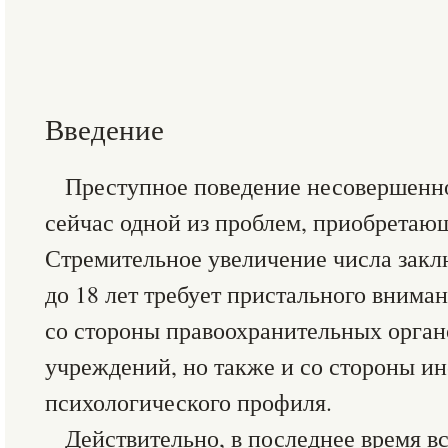
Введение
Преступное поведение несовершенн
сейчас одной из проблем, приобретаю
Стремительное увеличение числа заклю
до 18 лет требует пристального вниман
со стороны правоохранительных орган
учреждений, но также и со стороны ин
психологического профиля.
Действительно, в последнее время в