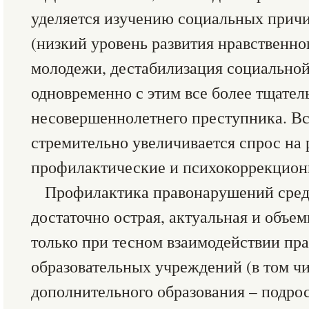
уделяется изучению социальных причи
(низкий уровень развития нравственно
молодежи, дестабилизация социальной 
одновременно с этим все более тщател
несовершеннолетнего преступника. Вс
стремительно увеличивается спрос на 
профилактические и психокоррекцио
Профилактика правонарушений сред
достаточно острая, актуальная и объем
только при тесном взаимодействии пр
образовательных учреждений (в том ч
дополнительного образования – подро