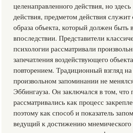
целенаправленного действия, но здес
действия, предметом действия служит
образа объекта, который должен быть 
впоследствии. Представители классич
психологии рассматривали произвольн
запечатления воздействующего объекта
повторением. Традиционный взгляд на
произвольном запоминании не менялся 
Эббингауза. Он заключался в том, что
рассматривались как процесс закрепле
поэтому как способ и показатель запо
ведущий к достижению мнемического 