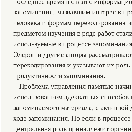
последнее время в связи с информаци
запоминания, вызвавшим интерес к п
человека и формам перекодирования и
предметом изучения в ряде работ ста
используемые в процессе запоминания
Олерон и другие авторы рассматрива
перекодирования и указывают их роль
продуктивности запоминания.
Проблема управления памятью начин
использованием адекватных способов 
запоминаемого материала, с активной 
ходе запоминания. Но если в процесс
центральная роль принадлежит органи