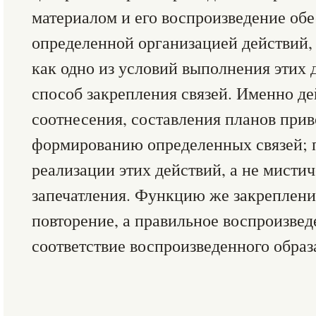
материалом и его воспроизведение обе
определенной организацией действий, 
как одно из условий выполнения этих д
способ закрепления связей. Именно де
соотнесения, составления планов прив
формированию определенных связей; 
реализации этих действий, а не мистич
запечатления. Функцию же закреплени
повторение, а правильное воспроизвед
соответствие воспроизведенного образ