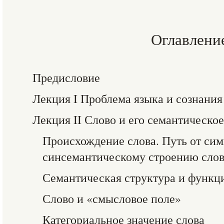
Оглавлени
Предисловие
Лекция I Проблема языка и сознания
Лекция II Слово и его семантическо
Происхождение слова. Путь от сим
синсемантическому строению сло
Семантическая структура и функц
Слово и «смысловое поле»
Категориальное значение слова