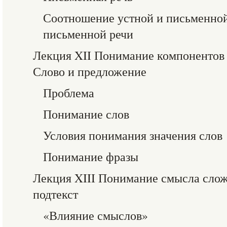
Соотношение устной и письменной
письменной речи
Лекция XII Понимание компонентов 
Слово и предложение
Проблема
Понимание слов
Условия понимания значения слов
Понимание фразы
Лекция XIII Понимание смысла слож
подтекст
«Влияние смыслов»