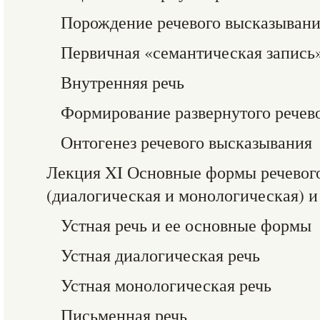
Порождение речевого высказыван
Первичная «семантическая запись
Внутренняя речь
Формирование развернутого речев
Онтогенез речевого высказывания
Лекция XI Основные формы речевого
(диалогическая и монологическая) и
Устная речь и ее основные формы
Устная диалогическая речь
Устная монологическая речь
Письменная речь