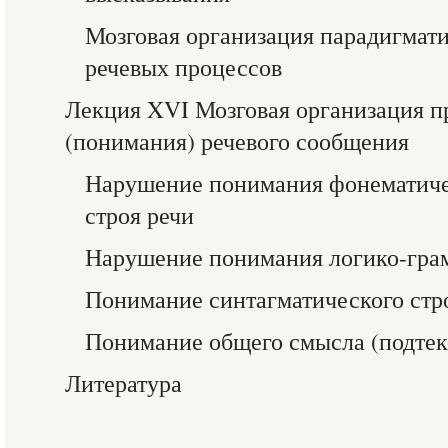
Мозговая организация парадигмати
речевых процессов
Лекция XVI Мозговая организация п
(понимания) речевого сообщения
Нарушение понимания фонематичес
строя речи
Нарушение понимания логико-гра
Понимание синтагматического стро
Понимание общего смысла (подтек
Литература