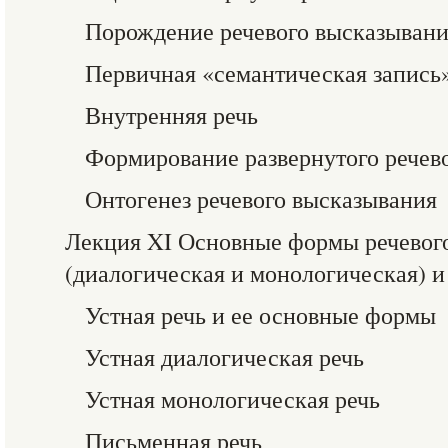
Порождение речевого высказыван
Первичная «семантическая запись
Внутренняя речь
Формирование развернутого речев
Онтогенез речевого высказывания
Лекция XI Основные формы речевого
(диалогическая и монологическая) и
Устная речь и ее основные формы
Устная диалогическая речь
Устная монологическая речь
Письменная речь