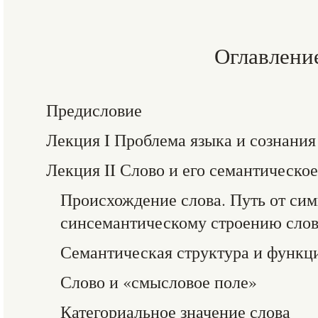
Оглавлени
Предисловие
Лекция I Проблема языка и сознания
Лекция II Слово и его семантическо
Происхождение слова. Путь от сим
синсемантическому строению сло
Семантическая структура и функц
Слово и «смысловое поле»
Категориальное значение слова