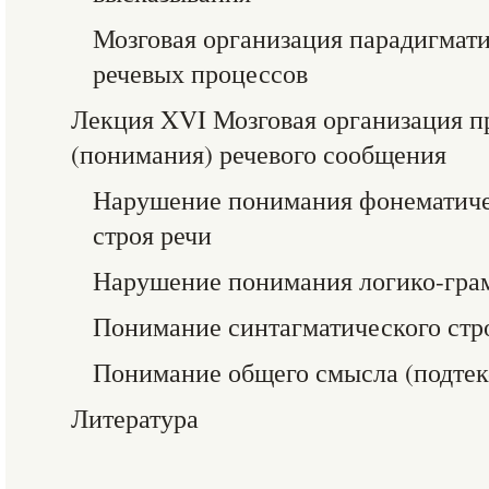
Мозговая организация парадигмати
речевых процессов
Лекция XVI Мозговая организация п
(понимания) речевого сообщения
Нарушение понимания фонематичес
строя речи
Нарушение понимания логико-гра
Понимание синтагматического стро
Понимание общего смысла (подтек
Литература