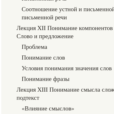
Соотношение устной и письменной
письменной речи
Лекция XII Понимание компонентов 
Слово и предложение
Проблема
Понимание слов
Условия понимания значения слов
Понимание фразы
Лекция XIII Понимание смысла слож
подтекст
«Влияние смыслов»